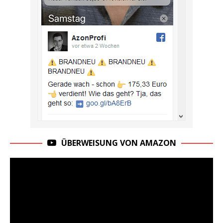
ÜBERWEISUNG VON AMAZON