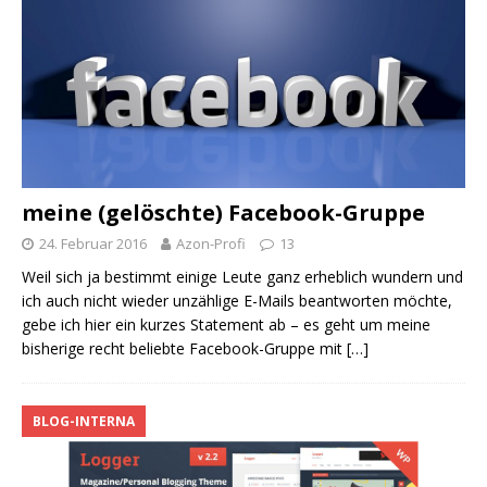
meine (gelöschte) Facebook-Gruppe
24. Februar 2016
Azon-Profi
13
Weil sich ja bestimmt einige Leute ganz erheblich wundern und
ich auch nicht wieder unzählige E-Mails beantworten möchte,
gebe ich hier ein kurzes Statement ab – es geht um meine
bisherige recht beliebte Facebook-Gruppe mit
[…]
BLOG-INTERNA