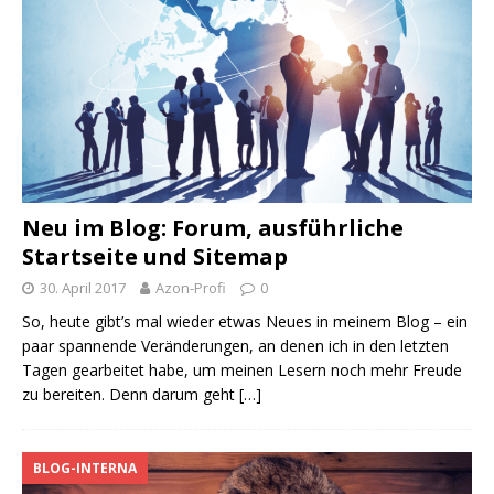
Neu im Blog: Forum, ausführliche
Startseite und Sitemap
30. April 2017
Azon-Profi
0
So, heute gibt’s mal wieder etwas Neues in meinem Blog – ein
paar spannende Veränderungen, an denen ich in den letzten
Tagen gearbeitet habe, um meinen Lesern noch mehr Freude
zu bereiten. Denn darum geht
[…]
BLOG-INTERNA