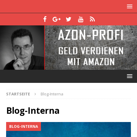
STARTSEITE
Blog-Interna
Blog-Interna
BLOG-INTERNA