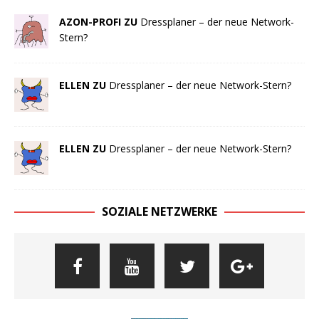
AZON-PROFI ZU
Dressplaner – der neue Network-
Stern?
ELLEN ZU
Dressplaner – der neue Network-Stern?
ELLEN ZU
Dressplaner – der neue Network-Stern?
SOZIALE NETZWERKE