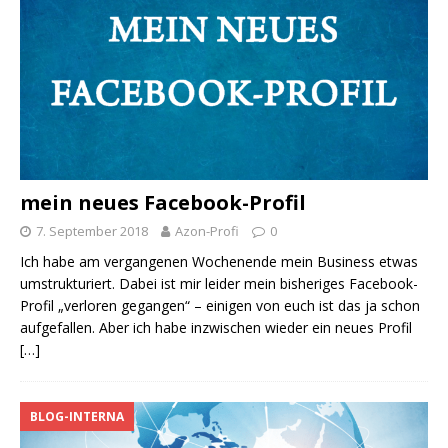
mein neues Facebook-Profil
7. September 2018
Azon-Profi
0
Ich habe am vergangenen Wochenende mein Business etwas
umstrukturiert. Dabei ist mir leider mein bisheriges Facebook-
Profil „verloren gegangen“ – einigen von euch ist das ja schon
aufgefallen. Aber ich habe inzwischen wieder ein neues Profil
[…]
BLOG-INTERNA