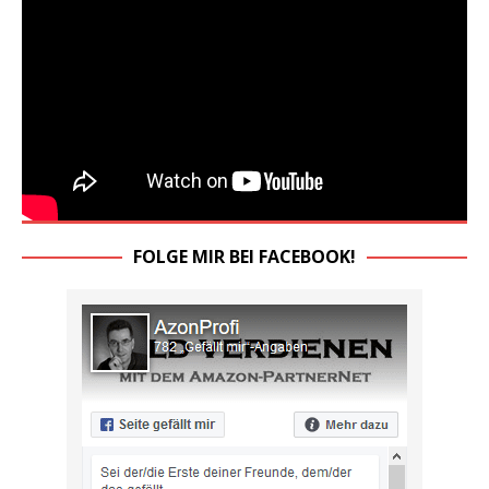
FOLGE MIR BEI FACEBOOK!