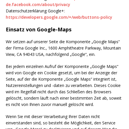
de.facebook.com/about/privacy
Datenschutzerklärung Google+:
https://developers.google.com/+/web/buttons-policy
Einsatz von Google-Maps
Wir setzen auf unserer Seite die Komponente „Google Maps“
der Firma Google Inc., 1600 Amphitheatre Parkway, Mountain
View, CA 94043 USA, nachfolgend „Google“, ein.
Bei jedem einzelnen Aufruf der Komponente „Google Maps“
wird von Google ein Cookie gesetzt, um bei der Anzeige der
Seite, auf der die Komponente „Google Maps“ integriert ist,
Nutzereinstellungen und -daten zu verarbeiten. Dieses Cookie
wird im Regelfall nicht durch das Schließen des Browsers
gelöscht, sondern läuft nach einer bestimmten Zeit ab, soweit
es nicht von Ihnen zuvor manuell gelöscht wird.
Wenn Sie mit dieser Verarbeitung Ihrer Daten nicht
einverstanden sind, so besteht die Möglichkeit, den Service