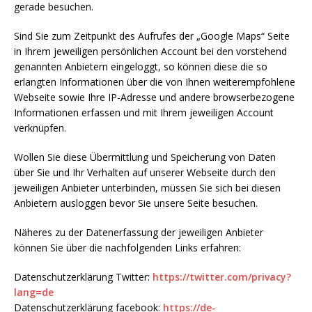
gerade besuchen.
Sind Sie zum Zeitpunkt des Aufrufes der „Google Maps“ Seite
in Ihrem jeweiligen persönlichen Account bei den vorstehend
genannten Anbietern eingeloggt, so können diese die so
erlangten Informationen über die von Ihnen weiterempfohlene
Webseite sowie Ihre IP-Adresse und andere browserbezogene
Informationen erfassen und mit Ihrem jeweiligen Account
verknüpfen.
Wollen Sie diese Übermittlung und Speicherung von Daten
über Sie und Ihr Verhalten auf unserer Webseite durch den
jeweiligen Anbieter unterbinden, müssen Sie sich bei diesen
Anbietern ausloggen bevor Sie unsere Seite besuchen.
Näheres zu der Datenerfassung der jeweiligen Anbieter
können Sie über die nachfolgenden Links erfahren:
Datenschutzerklärung Twitter:
https://twitter.com/privacy?
lang=de
Datenschutzerklärung facebook:
https://de-