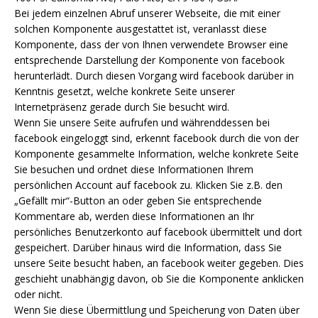
Bei jedem einzelnen Abruf unserer Webseite, die mit einer
solchen Komponente ausgestattet ist, veranlasst diese
Komponente, dass der von Ihnen verwendete Browser eine
entsprechende Darstellung der Komponente von facebook
herunterlädt. Durch diesen Vorgang wird facebook darüber in
Kenntnis gesetzt, welche konkrete Seite unserer
Internetpräsenz gerade durch Sie besucht wird.
Wenn Sie unsere Seite aufrufen und währenddessen bei
facebook eingeloggt sind, erkennt facebook durch die von der
Komponente gesammelte Information, welche konkrete Seite
Sie besuchen und ordnet diese Informationen Ihrem
persönlichen Account auf facebook zu. Klicken Sie z.B. den
„Gefällt mir“-Button an oder geben Sie entsprechende
Kommentare ab, werden diese Informationen an Ihr
persönliches Benutzerkonto auf facebook übermittelt und dort
gespeichert. Darüber hinaus wird die Information, dass Sie
unsere Seite besucht haben, an facebook weiter gegeben. Dies
geschieht unabhängig davon, ob Sie die Komponente anklicken
oder nicht.
Wenn Sie diese Übermittlung und Speicherung von Daten über