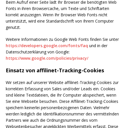
Beim Aufruf einer Seite lädt Ihr Browser die benötigten Web
Fonts in ihren Browsercache, um Texte und Schriftarten
korrekt anzuzeigen. Wenn Ihr Browser Web Fonts nicht
unterstützt, wird eine Standardschrift von Ihrem Computer
genutzt.
Weitere Informationen zu Google Web Fonts finden Sie unter
https://developers.google.com/fonts/faq
und in der
Datenschutzerklärung von Google:
https://www.google.com/policies/privacy/
Einsatz von affilinet-Tracking-Cookies
Wir setzen auf unserer Website affilinet-Tracking-Cookies zur
korrekten Erfassung von Sales und/oder Leads ein. Cookies
sind kleine Textdateien, die Ihr Computer abspeichert, wenn
Sie eine Webseite besuchen. Diese Affilinet-Tracking-Cookies
speichern keinerlei personenbezogenen Daten. Vielmehr
werden lediglich die Identifikationsnummer des vermittelnden
Partners wie auch die Ordnungsnummer des vom
Webseitenbesucher angeklickten Werbemittels erfasst. Diese