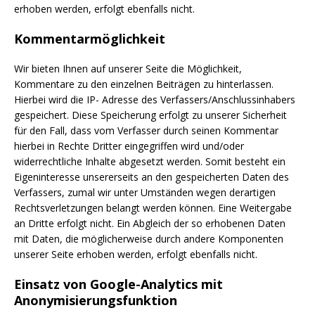
erhoben werden, erfolgt ebenfalls nicht.
Kommentarmöglichkeit
Wir bieten Ihnen auf unserer Seite die Möglichkeit,
Kommentare zu den einzelnen Beiträgen zu hinterlassen.
Hierbei wird die IP- Adresse des Verfassers/Anschlussinhabers
gespeichert. Diese Speicherung erfolgt zu unserer Sicherheit
für den Fall, dass vom Verfasser durch seinen Kommentar
hierbei in Rechte Dritter eingegriffen wird und/oder
widerrechtliche Inhalte abgesetzt werden. Somit besteht ein
Eigeninteresse unsererseits an den gespeicherten Daten des
Verfassers, zumal wir unter Umständen wegen derartigen
Rechtsverletzungen belangt werden können. Eine Weitergabe
an Dritte erfolgt nicht. Ein Abgleich der so erhobenen Daten
mit Daten, die möglicherweise durch andere Komponenten
unserer Seite erhoben werden, erfolgt ebenfalls nicht.
Einsatz von Google-Analytics mit
Anonymisierungsfunktion