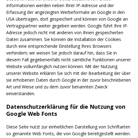
Informationen werden neben Ihrer IP-Adresse und der
Erfassung der angezeigten Werbeformate an Google in den
USA übertragen, dort gespeichert und können von Google an
Vertragspartner weiter gegeben werden. Google führt Ihre IP-
Adresse jedoch nicht mit anderen von Ihnen gespeicherten
Daten zusammen. Sie können die Installation der Cookies
durch eine entsprechende Einstellung Ihres Browsers
verhindern; wir weisen Sie jedoch darauf hin, dass Sie in
diesem Fall gegebenenfalls nicht sämtliche Funktionen unserer
Website vollumfänglich nutzen können. Mit der Nutzung
unserer Website erklären Sie sich mit der Bearbeitung der über
sie erhobenen Daten durch Google in der zuvor beschriebenen
Art und Weise und zu dem zuvor benannten Zweck
einverstanden.
Datenschutzerklärung für die Nutzung von
Google Web Fonts
Diese Seite nutzt zur einheitlichen Darstellung von Schriftarten
so genannte Web Fonts, die von Google bereitgestellt werden.