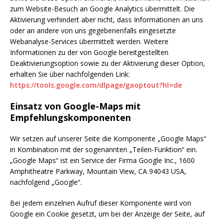
zum Website-Besuch an Google Analytics übermittelt. Die
Aktivierung verhindert aber nicht, dass Informationen an uns
oder an andere von uns gegebenenfalls eingesetzte
Webanalyse-Services übermittelt werden. Weitere
Informationen zu der von Google bereitgestellten
Deaktivierungsoption sowie zu der Aktivierung dieser Option,
erhalten Sie über nachfolgenden Link:
https://tools.google.com/dlpage/gaoptout?hl=de
Einsatz von Google-Maps mit
Empfehlungskomponenten
Wir setzen auf unserer Seite die Komponente „Google Maps“
in Kombination mit der sogenannten „Teilen-Funktion“ ein.
„Google Maps“ ist ein Service der Firma Google Inc., 1600
Amphitheatre Parkway, Mountain View, CA 94043 USA,
nachfolgend „Google“.
Bei jedem einzelnen Aufruf dieser Komponente wird von
Google ein Cookie gesetzt, um bei der Anzeige der Seite, auf