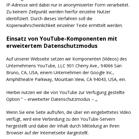
IP-Adresse wird dabei nur in anonymisierter Form verarbeitet.
Zu keinem Zeitpunkt werden hierfür einzelne Nutzer
identifiziert. Durch dieses Verfahren soll die
Kopierwahrscheinlichkeit einzelner Texte ermittelt werden.
Einsatz von YouTube-Komponenten mit
erweitertem Datenschutzmodus
Auf unserer Webseite setzen wir Komponenten (Videos) des
Unternehmens YouTube, LLC 901 Cherry Ave., 94066 San
Bruno, CA, USA, einem Unternehmen der Google Inc.,
Amphitheatre Parkway, Mountain View, CA 94043, USA, ein.
Hierbei nutzen wir die von YouTube zur Verfügung gestellte
Option “ – erweiterter Datenschutzmodus – „.
Wenn Sie eine Seite aufrufen, die über ein eingebettetes Video
verfügt, wird eine Verbindung zu den YouTube-Servern
hergestellt und dabei der Inhalt durch Mitteilung an Ihren
Browser auf der Internetseite dargestellt.