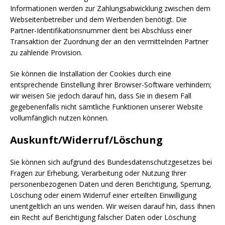
Informationen werden zur Zahlungsabwicklung zwischen dem
Webseitenbetreiber und dem Werbenden benötigt. Die
Partner-Identifikationsnummer dient bei Abschluss einer
Transaktion der Zuordnung der an den vermittelnden Partner
zu zahlende Provision.
Sie können die Installation der Cookies durch eine
entsprechende Einstellung Ihrer Browser-Software verhindern;
wir weisen Sie jedoch darauf hin, dass Sie in diesem Fall
gegebenenfalls nicht sämtliche Funktionen unserer Website
vollumfänglich nutzen können.
Auskunft/Widerruf/Löschung
Sie können sich aufgrund des Bundesdatenschutzgesetzes bei
Fragen zur Erhebung, Verarbeitung oder Nutzung Ihrer
personenbezogenen Daten und deren Berichtigung, Sperrung,
Löschung oder einem Widerruf einer erteilten Einwilligung
unentgeltlich an uns wenden. Wir weisen darauf hin, dass Ihnen
ein Recht auf Berichtigung falscher Daten oder Löschung