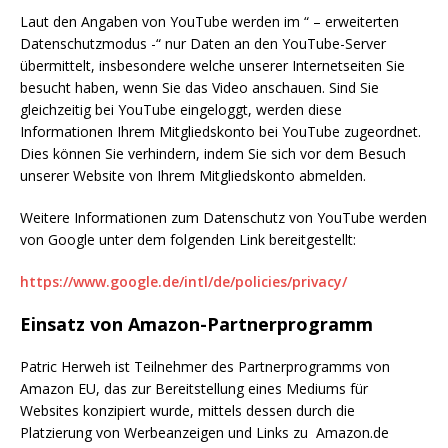
Laut den Angaben von YouTube werden im “ – erweiterten
Datenschutzmodus -“ nur Daten an den YouTube-Server
übermittelt, insbesondere welche unserer Internetseiten Sie
besucht haben, wenn Sie das Video anschauen. Sind Sie
gleichzeitig bei YouTube eingeloggt, werden diese
Informationen Ihrem Mitgliedskonto bei YouTube zugeordnet.
Dies können Sie verhindern, indem Sie sich vor dem Besuch
unserer Website von Ihrem Mitgliedskonto abmelden.
Weitere Informationen zum Datenschutz von YouTube werden
von Google unter dem folgenden Link bereitgestellt:
https://www.google.de/intl/de/policies/privacy/
Einsatz von Amazon-Partnerprogramm
Patric Herweh ist Teilnehmer des Partnerprogramms von
Amazon EU, das zur Bereitstellung eines Mediums für
Websites konzipiert wurde, mittels dessen durch die
Platzierung von Werbeanzeigen und Links zu Amazon.de