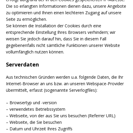
Die so erlangten Informationen dienen dazu, unsere Angebote
zu optimieren und Ihnen einen leichteren Zugang auf unsere
Seite zu ermöglichen.
Sie können die Installation der Cookies durch eine
entsprechende Einstellung Ihres Browsers verhindern; wir
weisen Sie jedoch darauf hin, dass Sie in diesem Fall
gegebenenfalls nicht sämtliche Funktionen unserer Website
vollumfänglich nutzen können.
Serverdaten
Aus technischen Gründen werden u.a. folgende Daten, die Ihr
Internet-Browser an uns bzw. an unseren Webspace-Provider
übermittelt, erfasst (sogenannte Serverlogfiles):
– Browsertyp und -version
– verwendetes Betriebssystem
– Webseite, von der aus Sie uns besuchen (Referrer URL)
– Webseite, die Sie besuchen
– Datum und Uhrzeit Ihres Zugriffs