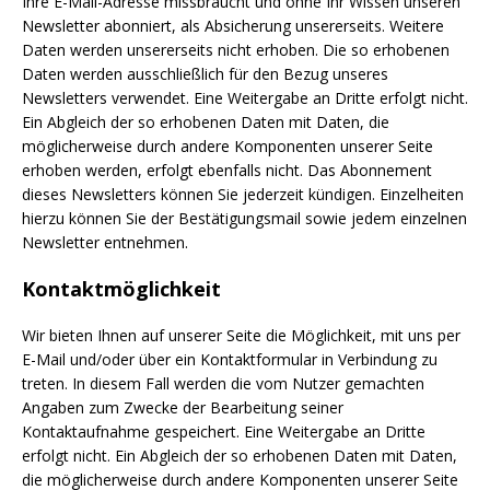
Ihre E-Mail-Adresse missbraucht und ohne Ihr Wissen unseren
Newsletter abonniert, als Absicherung unsererseits. Weitere
Daten werden unsererseits nicht erhoben. Die so erhobenen
Daten werden ausschließlich für den Bezug unseres
Newsletters verwendet. Eine Weitergabe an Dritte erfolgt nicht.
Ein Abgleich der so erhobenen Daten mit Daten, die
möglicherweise durch andere Komponenten unserer Seite
erhoben werden, erfolgt ebenfalls nicht. Das Abonnement
dieses Newsletters können Sie jederzeit kündigen. Einzelheiten
hierzu können Sie der Bestätigungsmail sowie jedem einzelnen
Newsletter entnehmen.
Kontaktmöglichkeit
Wir bieten Ihnen auf unserer Seite die Möglichkeit, mit uns per
E-Mail und/oder über ein Kontaktformular in Verbindung zu
treten. In diesem Fall werden die vom Nutzer gemachten
Angaben zum Zwecke der Bearbeitung seiner
Kontaktaufnahme gespeichert. Eine Weitergabe an Dritte
erfolgt nicht. Ein Abgleich der so erhobenen Daten mit Daten,
die möglicherweise durch andere Komponenten unserer Seite