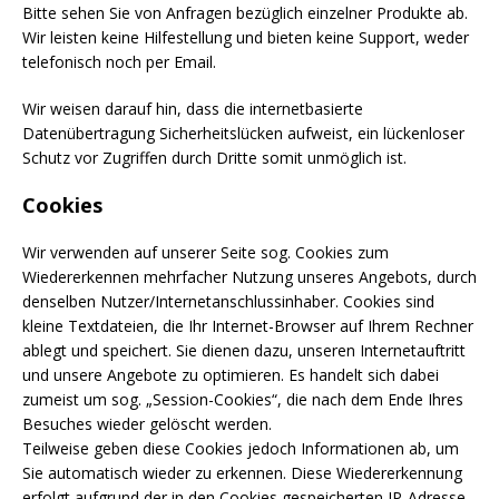
Bitte sehen Sie von Anfragen bezüglich einzelner Produkte ab.
Wir leisten keine Hilfestellung und bieten keine Support, weder
telefonisch noch per Email.
Wir weisen darauf hin, dass die internetbasierte
Datenübertragung Sicherheitslücken aufweist, ein lückenloser
Schutz vor Zugriffen durch Dritte somit unmöglich ist.
Cookies
Wir verwenden auf unserer Seite sog. Cookies zum
Wiedererkennen mehrfacher Nutzung unseres Angebots, durch
denselben Nutzer/Internetanschlussinhaber. Cookies sind
kleine Textdateien, die Ihr Internet-Browser auf Ihrem Rechner
ablegt und speichert. Sie dienen dazu, unseren Internetauftritt
und unsere Angebote zu optimieren. Es handelt sich dabei
zumeist um sog. „Session-Cookies“, die nach dem Ende Ihres
Besuches wieder gelöscht werden.
Teilweise geben diese Cookies jedoch Informationen ab, um
Sie automatisch wieder zu erkennen. Diese Wiedererkennung
erfolgt aufgrund der in den Cookies gespeicherten IP-Adresse.