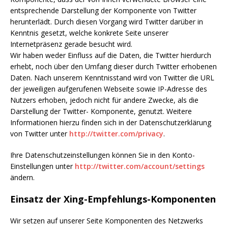
entsprechende Darstellung der Komponente von Twitter
herunterlädt. Durch diesen Vorgang wird Twitter darüber in
Kenntnis gesetzt, welche konkrete Seite unserer
Internetpräsenz gerade besucht wird.
Wir haben weder Einfluss auf die Daten, die Twitter hierdurch
erhebt, noch über den Umfang dieser durch Twitter erhobenen
Daten. Nach unserem Kenntnisstand wird von Twitter die URL
der jeweiligen aufgerufenen Webseite sowie IP-Adresse des
Nutzers erhoben, jedoch nicht für andere Zwecke, als die
Darstellung der Twitter- Komponente, genutzt. Weitere
Informationen hierzu finden sich in der Datenschutzerklärung
von Twitter unter
http://twitter.com/privacy
.
Ihre Datenschutzeinstellungen können Sie in den Konto-
Einstellungen unter
http://twitter.com/account/settings
ändern.
Einsatz der Xing-Empfehlungs-Komponenten
Wir setzen auf unserer Seite Komponenten des Netzwerks