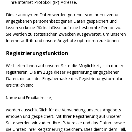
– Ihre Internet Protokoll (IP)-Adresse.
Diese anonymen Daten werden getrennt von Ihren eventuell
angegebenen personenbezogenen Daten gespeichert und
lassen so keine Rückschlüsse auf eine bestimmte Person zu.
Sie werden zu statistischen Zwecken ausgewertet, um unseren
Internetauftritt und unsere Angebote optimieren zu können.
Registrierungsfunktion
Wir bieten Ihnen auf unserer Seite die Möglichkeit, sich dort zu
registrieren. Die im Zuge dieser Registrierung eingegebenen
Daten, die aus der Eingabemaske des Registrierungsformular
ersichtlich sind
Name und Emailadresse,
werden ausschließlich für die Verwendung unseres Angebots
erhoben und gespeichert. Mit Ihrer Registrierung auf unserer
Seite werden wir zudem Ihre IP-Adresse und das Datum sowie
die Uhrzeit Ihrer Registrierung speichern. Dies dient in dem Fall,