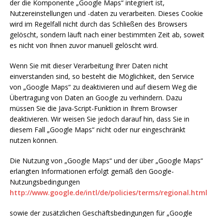
der die Komponente „Google Maps“ integriert ist,
Nutzereinstellungen und -daten zu verarbeiten. Dieses Cookie
wird im Regelfall nicht durch das Schließen des Browsers
gelöscht, sondern läuft nach einer bestimmten Zeit ab, soweit
es nicht von Ihnen zuvor manuell gelöscht wird.
Wenn Sie mit dieser Verarbeitung Ihrer Daten nicht
einverstanden sind, so besteht die Möglichkeit, den Service
von „Google Maps“ zu deaktivieren und auf diesem Weg die
Übertragung von Daten an Google zu verhindern. Dazu
müssen Sie die Java-Script-Funktion in Ihrem Browser
deaktivieren. Wir weisen Sie jedoch darauf hin, dass Sie in
diesem Fall „Google Maps“ nicht oder nur eingeschränkt
nutzen können.
Die Nutzung von „Google Maps“ und der über „Google Maps“
erlangten Informationen erfolgt gemäß den Google-
Nutzungsbedingungen
http://www.google.de/intl/de/policies/terms/regional.html
sowie der zusätzlichen Geschäftsbedingungen für „Google