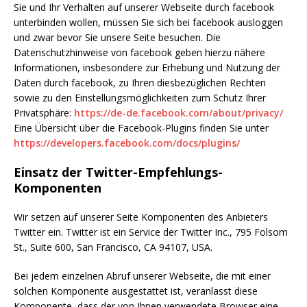
Sie und Ihr Verhalten auf unserer Webseite durch facebook
unterbinden wollen, müssen Sie sich bei facebook ausloggen
und zwar bevor Sie unsere Seite besuchen. Die
Datenschutzhinweise von facebook geben hierzu nähere
Informationen, insbesondere zur Erhebung und Nutzung der
Daten durch facebook, zu Ihren diesbezüglichen Rechten
sowie zu den Einstellungsmöglichkeiten zum Schutz Ihrer
Privatsphäre:
https://de-de.facebook.com/about/privacy/
Eine Übersicht über die Facebook-Plugins finden Sie unter
https://developers.facebook.com/docs/plugins/
Einsatz der Twitter-Empfehlungs-
Komponenten
Wir setzen auf unserer Seite Komponenten des Anbieters
Twitter ein. Twitter ist ein Service der Twitter Inc., 795 Folsom
St., Suite 600, San Francisco, CA 94107, USA.
Bei jedem einzelnen Abruf unserer Webseite, die mit einer
solchen Komponente ausgestattet ist, veranlasst diese
Komponente, dass der von Ihnen verwendete Browser eine