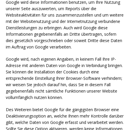
Google wird diese Informationen benutzen, um Ihre Nutzung
unserer Seite auszuwerten, um Reports über die
Websiteaktivitäten für uns zusammenzustellen und um weitere
mit der Websitenutzung und der Internetnutzung verbundene
Dienstleistungen zu erbringen. Auch wird Google diese
Informationen gegebenenfalls an Dritte übertragen, sofern
dies gesetzlich vorgeschrieben oder soweit Dritte diese Daten
im Auftrag von Google verarbeiten.
Google wird, nach eigenen Angaben, in keinem Fall Ihre IP-
Adresse mit anderen Daten von Google in Verbindung bringen.
Sie können die Installation der Cookies durch eine
entsprechende Einstellung Ihrer Browser-Software verhindern;
wir weisen Sie jedoch darauf hin, dass Sie in diesem Fall
gegebenenfalls nicht sämtliche Funktionen unserer Website
vollumfänglich nutzen können.
Des Weiteren bietet Google für die gängigsten Browser eine
Deaktivierungsoption an, welche Ihnen mehr Kontrolle darüber
gibt, welche Daten von Google erfasst und verarbeitet werden.
Sollte Sie diese Option aktivieren, werden keine Informationen