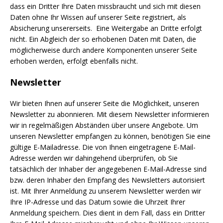
dass ein Dritter Ihre Daten missbraucht und sich mit diesen
Daten ohne Ihr Wissen auf unserer Seite registriert, als
Absicherung unsererseits. Eine Weitergabe an Dritte erfolgt
nicht. Ein Abgleich der so erhobenen Daten mit Daten, die
möglicherweise durch andere Komponenten unserer Seite
erhoben werden, erfolgt ebenfalls nicht.
Newsletter
Wir bieten Ihnen auf unserer Seite die Möglichkeit, unseren
Newsletter zu abonnieren. Mit diesem Newsletter informieren
wir in regelmäßigen Abständen über unsere Angebote. Um
unseren Newsletter empfangen zu können, benötigen Sie eine
gültige E-Mailadresse. Die von Ihnen eingetragene E-Mail-
Adresse werden wir dahingehend überprüfen, ob Sie
tatsächlich der Inhaber der angegebenen E-Mail-Adresse sind
bzw. deren Inhaber den Empfang des Newsletters autorisiert
ist. Mit Ihrer Anmeldung zu unserem Newsletter werden wir
Ihre IP-Adresse und das Datum sowie die Uhrzeit Ihrer
Anmeldung speichern. Dies dient in dem Fall, dass ein Dritter