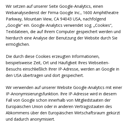
Wir setzen auf unserer Seite Google-Analytics, einen
Webanalysedienst der Firma Google Inc., 1600 Amphitheatre
Parkway, Mountain View, CA 94043 USA, nachfolgend
„Google“ ein. Google-Analytics verwendet sog. „Cookies“,
Textdateien, die auf Ihrem Computer gespeichert werden und
hierdurch eine Analyse der Benutzung der Website durch Sie
ermöglichen.
Die durch diese Cookies erzeugten Informationen,
beispielsweise Zeit, Ort und Häufigkeit Ihres Webseiten-
Besuchs einschließlich Ihrer IP-Adresse, werden an Google in
den USA übertragen und dort gespeichert.
Wir verwenden auf unserer Website Google-Analytics mit einer
IP-Anonymisierungsfunktion. Ihre IP-Adresse wird in diesem
Fall von Google schon innerhalb von Mitgliedstaaten der
Europäischen Union oder in anderen Vertragsstaaten des
Abkommens über den Europäischen Wirtschaftsraum gekürzt
und dadurch anonymisiert.