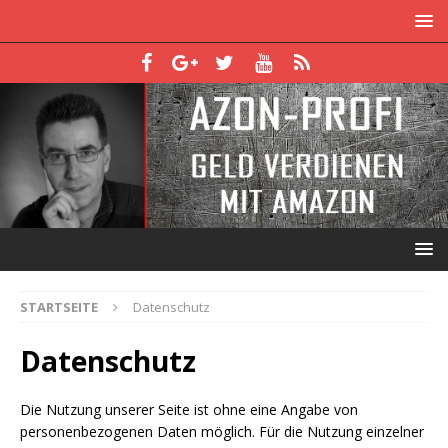
STARTSEITE
Datenschutz
Datenschutz
Die Nutzung unserer Seite ist ohne eine Angabe von
personenbezogenen Daten möglich. Für die Nutzung einzelner