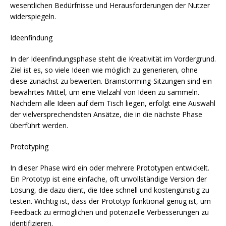
wesentlichen Bedürfnisse und Herausforderungen der Nutzer
widerspiegeln.
Ideenfindung
In der Ideenfindungsphase steht die Kreativität im Vordergrund.
Ziel ist es, so viele Ideen wie möglich zu generieren, ohne
diese zunächst zu bewerten. Brainstorming-Sitzungen sind ein
bewährtes Mittel, um eine Vielzahl von Ideen zu sammeln.
Nachdem alle Ideen auf dem Tisch liegen, erfolgt eine Auswahl
der vielversprechendsten Ansätze, die in die nächste Phase
überführt werden.
Prototyping
In dieser Phase wird ein oder mehrere Prototypen entwickelt.
Ein Prototyp ist eine einfache, oft unvollständige Version der
Lösung, die dazu dient, die Idee schnell und kostengünstig zu
testen. Wichtig ist, dass der Prototyp funktional genug ist, um
Feedback zu ermöglichen und potenzielle Verbesserungen zu
identifizieren.