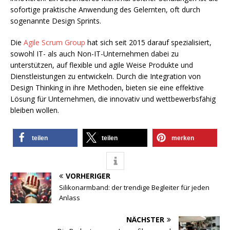
sofortige praktische Anwendung des Gelernten, oft durch
sogenannte Design Sprints.
Die
Agile Scrum Group
hat sich seit 2015 darauf spezialisiert,
sowohl IT- als auch Non-IT-Unternehmen dabei zu
unterstützen, auf flexible und agile Weise Produkte und
Dienstleistungen zu entwickeln. Durch die Integration von
Design Thinking in ihre Methoden, bieten sie eine effektive
Lösung für Unternehmen, die innovativ und wettbewerbsfähig
bleiben wollen.
teilen
teilen
merken
VORHERIGER
Silikonarmband: der trendige Begleiter für jeden
Anlass
NÄCHSTER