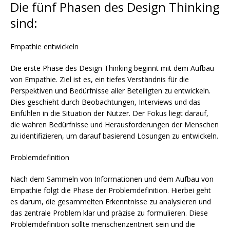
Die fünf Phasen des Design Thinking
sind:
Empathie entwickeln
Die erste Phase des Design Thinking beginnt mit dem Aufbau
von Empathie. Ziel ist es, ein tiefes Verständnis für die
Perspektiven und Bedürfnisse aller Beteiligten zu entwickeln.
Dies geschieht durch Beobachtungen, Interviews und das
Einfühlen in die Situation der Nutzer. Der Fokus liegt darauf,
die wahren Bedürfnisse und Herausforderungen der Menschen
zu identifizieren, um darauf basierend Lösungen zu entwickeln.
Problemdefinition
Nach dem Sammeln von Informationen und dem Aufbau von
Empathie folgt die Phase der Problemdefinition. Hierbei geht
es darum, die gesammelten Erkenntnisse zu analysieren und
das zentrale Problem klar und präzise zu formulieren. Diese
Problemdefinition sollte menschenzentriert sein und die