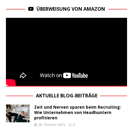
ÜBERWEISUNG VON AMAZON
AKTUELLE BLOG-BEITRÄGE
Zeit und Nerven sparen beim Recruiting:
Wie Unternehmen von Headhuntern
profitieren
28. Oktober 2025
0