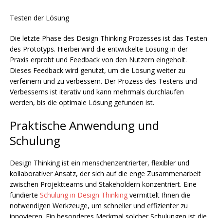
Testen der Lösung
Die letzte Phase des Design Thinking Prozesses ist das Testen
des Prototyps. Hierbei wird die entwickelte Lösung in der
Praxis erprobt und Feedback von den Nutzern eingeholt.
Dieses Feedback wird genutzt, um die Lösung weiter zu
verfeinern und zu verbessern. Der Prozess des Testens und
Verbesserns ist iterativ und kann mehrmals durchlaufen
werden, bis die optimale Lösung gefunden ist.
Praktische Anwendung und
Schulung
Design Thinking ist ein menschenzentrierter, flexibler und
kollaborativer Ansatz, der sich auf die enge Zusammenarbeit
zwischen Projektteams und Stakeholdern konzentriert. Eine
fundierte
Schulung in Design Thinking
vermittelt Ihnen die
notwendigen Werkzeuge, um schneller und effizienter zu
innovieren. Ein besonderes Merkmal solcher Schulungen ist die