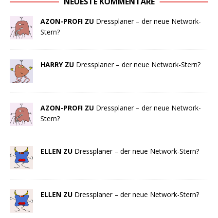
NEUESTE KOMMENTARE
AZON-PROFI ZU
Dressplaner – der neue Network-
Stern?
HARRY ZU
Dressplaner – der neue Network-Stern?
AZON-PROFI ZU
Dressplaner – der neue Network-
Stern?
ELLEN ZU
Dressplaner – der neue Network-Stern?
ELLEN ZU
Dressplaner – der neue Network-Stern?