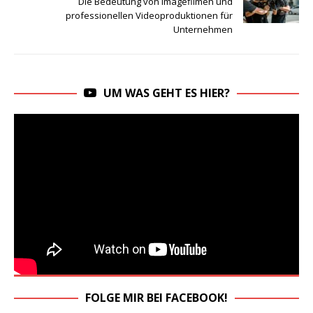
Die Bedeutung von Imagefilmen und
professionellen Videoproduktionen für
Unternehmen
UM WAS GEHT ES HIER?
FOLGE MIR BEI FACEBOOK!