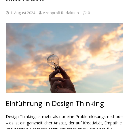
1. August 2024
Azonprofi Redaktion
0
Einführung in Design Thinking
Design Thinking ist mehr als nur eine Problemlösungsmethode
– es ist ein ganzheitlicher Ansatz, der auf Kreativität, Empathie