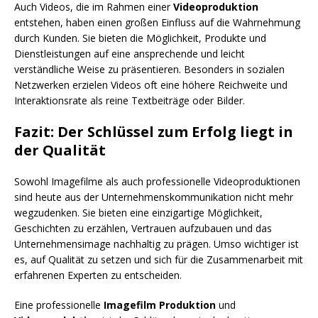
Auch Videos, die im Rahmen einer
Videoproduktion
entstehen, haben einen großen Einfluss auf die Wahrnehmung
durch Kunden. Sie bieten die Möglichkeit, Produkte und
Dienstleistungen auf eine ansprechende und leicht
verständliche Weise zu präsentieren. Besonders in sozialen
Netzwerken erzielen Videos oft eine höhere Reichweite und
Interaktionsrate als reine Textbeiträge oder Bilder.
Fazit: Der Schlüssel zum Erfolg liegt in
der Qualität
Sowohl Imagefilme als auch professionelle Videoproduktionen
sind heute aus der Unternehmenskommunikation nicht mehr
wegzudenken. Sie bieten eine einzigartige Möglichkeit,
Geschichten zu erzählen, Vertrauen aufzubauen und das
Unternehmensimage nachhaltig zu prägen. Umso wichtiger ist
es, auf Qualität zu setzen und sich für die Zusammenarbeit mit
erfahrenen Experten zu entscheiden.
Eine professionelle
Imagefilm Produktion
und