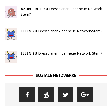
AZON-PROFI ZU
Dressplaner – der neue Network-
Stern?
ELLEN ZU
Dressplaner – der neue Network-Stern?
ELLEN ZU
Dressplaner – der neue Network-Stern?
SOZIALE NETZWERKE