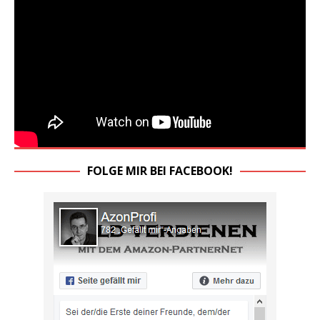
FOLGE MIR BEI FACEBOOK!