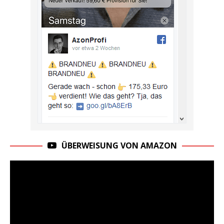
ÜBERWEISUNG VON AMAZON