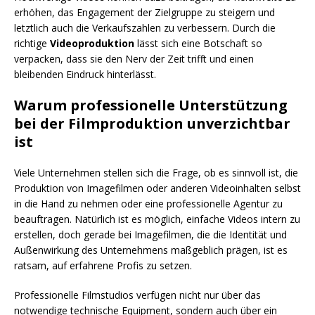
erhöhen, das Engagement der Zielgruppe zu steigern und
letztlich auch die Verkaufszahlen zu verbessern. Durch die
richtige
Videoproduktion
lässt sich eine Botschaft so
verpacken, dass sie den Nerv der Zeit trifft und einen
bleibenden Eindruck hinterlässt.
Warum professionelle Unterstützung
bei der Filmproduktion unverzichtbar
ist
Viele Unternehmen stellen sich die Frage, ob es sinnvoll ist, die
Produktion von Imagefilmen oder anderen Videoinhalten selbst
in die Hand zu nehmen oder eine professionelle Agentur zu
beauftragen. Natürlich ist es möglich, einfache Videos intern zu
erstellen, doch gerade bei Imagefilmen, die die Identität und
Außenwirkung des Unternehmens maßgeblich prägen, ist es
ratsam, auf erfahrene Profis zu setzen.
Professionelle Filmstudios verfügen nicht nur über das
notwendige technische Equipment, sondern auch über ein