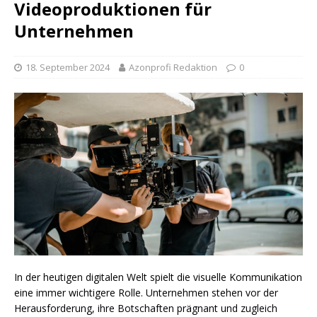
Videoproduktionen für
Unternehmen
18. September 2024
Azonprofi Redaktion
0
In der heutigen digitalen Welt spielt die visuelle Kommunikation
eine immer wichtigere Rolle. Unternehmen stehen vor der
Herausforderung, ihre Botschaften prägnant und zugleich