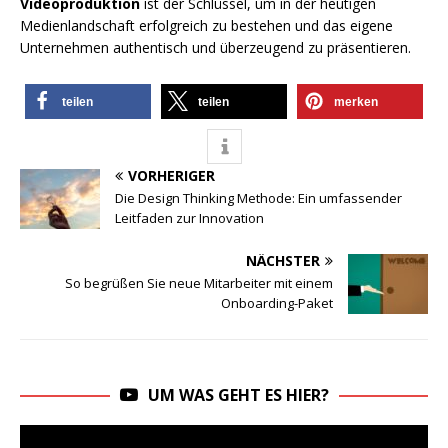
Videoproduktion
ist der Schlüssel, um in der heutigen
Medienlandschaft erfolgreich zu bestehen und das eigene
Unternehmen authentisch und überzeugend zu präsentieren.
teilen
teilen
merken
VORHERIGER
Die Design Thinking Methode: Ein umfassender
Leitfaden zur Innovation
NÄCHSTER
So begrüßen Sie neue Mitarbeiter mit einem
Onboarding-Paket
UM WAS GEHT ES HIER?