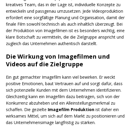
kreatives Team, das in der Lage ist, individuelle Konzepte zu
entwickeln und passgenau umzusetzen. Jede Videoproduktion
erfordert eine sorgfältige Planung und Organisation, damit der
finale Film sowohl technisch als auch inhaltlich überzeugt. Bei
der Produktion von Imagefilmen ist es besonders wichtig, eine
klare Botschaft zu vermitteln, die die Zielgruppe anspricht und
zugleich das Unternehmen authentisch darstellt.
Die Wirkung von Imagefilmen und
Videos auf die Zielgruppe
Ein gut gemachter Imagefilm kann viel bewirken. Er weckt
positive Emotionen, baut Vertrauen auf und sorgt dafür, dass
sich potenzielle Kunden mit dem Unternehmen identifizieren.
Gleichzeitig kann ein Imagefilm dazu beitragen, sich von der
Konkurrenz abzuheben und ein Alleinstellungsmerkmal zu
schaffen. Die gezielte
Imagefilm Produktion
ist daher ein
wirksames Mittel, um sich auf dem Markt zu positionieren und
das Unternehmensimage langfristig zu stärken.