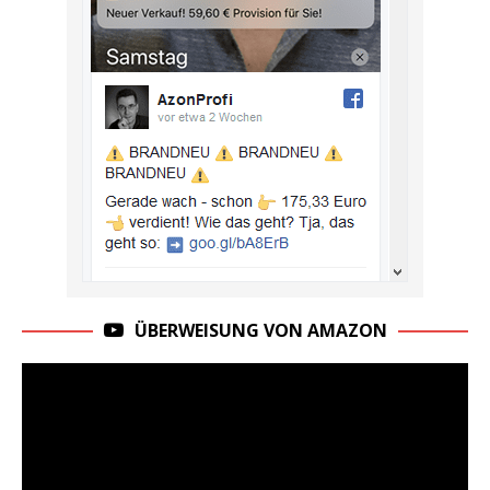
ÜBERWEISUNG VON AMAZON