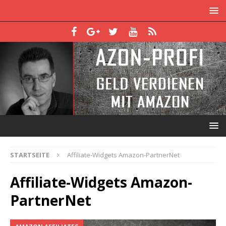
STARTSEITE
Affiliate-Widgets Amazon-PartnerNet
Affiliate-Widgets Amazon-
PartnerNet