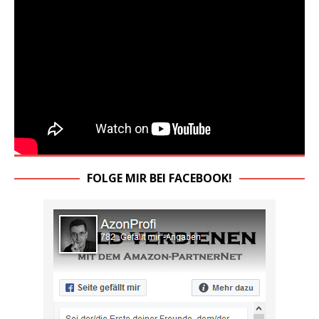
FOLGE MIR BEI FACEBOOK!