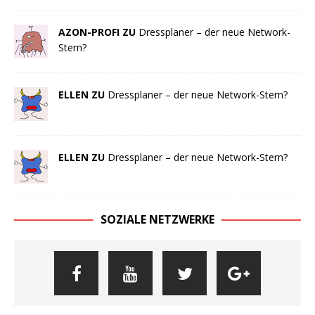
AZON-PROFI ZU
Dressplaner – der neue Network-
Stern?
ELLEN ZU
Dressplaner – der neue Network-Stern?
ELLEN ZU
Dressplaner – der neue Network-Stern?
SOZIALE NETZWERKE