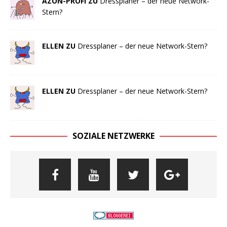
AZON-PROFI ZU
Dressplaner – der neue Network-
Stern?
ELLEN ZU
Dressplaner – der neue Network-Stern?
ELLEN ZU
Dressplaner – der neue Network-Stern?
SOZIALE NETZWERKE