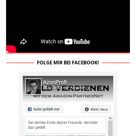
FOLGE MIR BEI FACEBOOK!