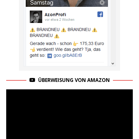
ÜBERWEISUNG VON AMAZON