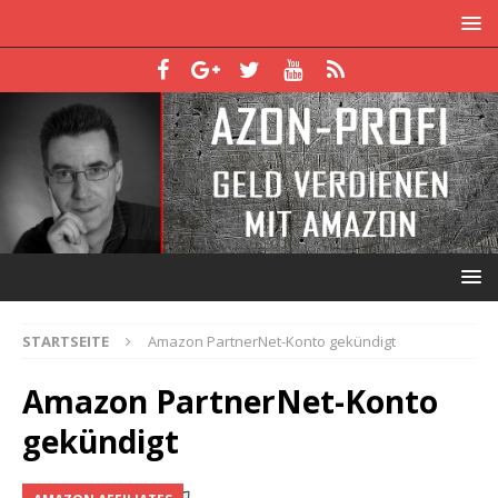
STARTSEITE
Amazon PartnerNet-Konto gekündigt
Amazon PartnerNet-Konto
gekündigt