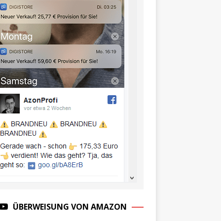
ÜBERWEISUNG VON AMAZON