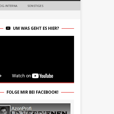
OG-INTERNA
SONSTIGES
UM WAS GEHT ES HIER?
FOLGE MIR BEI FACEBOOK!