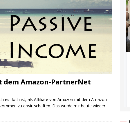
t dem Amazon-PartnerNet
nfach es doch ist, als Affiliate von Amazon mit dem Amazon-
nkommen zu erwirtschaften. Das wurde mir heute wieder