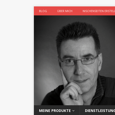
BLOG
ÜBER MICH
NISCHENSEITEN ERSTEL
MEINE PRODUKTE
DIENSTLEISTUN