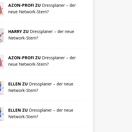
AZON-PROFI ZU
Dressplaner – der
neue Network-Stern?
HARRY ZU
Dressplaner – der neue
Network-Stern?
AZON-PROFI ZU
Dressplaner – der
neue Network-Stern?
ELLEN ZU
Dressplaner – der neue
Network-Stern?
ELLEN ZU
Dressplaner – der neue
Network-Stern?