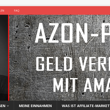
LEN
FAQ
GEN
MEINE EINNAHMEN
WAS IST AFFILIATE-MARKET