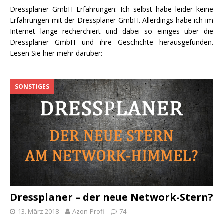
Dressplaner GmbH Erfahrungen: Ich selbst habe leider keine
Erfahrungen mit der Dressplaner GmbH. Allerdings habe ich im
Internet lange recherchiert und dabei so einiges über die
Dressplaner GmbH und ihre Geschichte herausgefunden.
Lesen Sie hier mehr darüber:
SONSTIGES
Dressplaner – der neue Network-Stern?
13. März 2018
Azon-Profi
74