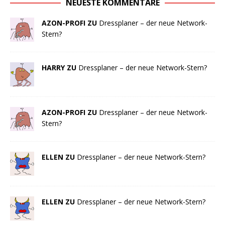
NEUESTE KOMMENTARE
AZON-PROFI ZU
Dressplaner – der neue Network-
Stern?
HARRY ZU
Dressplaner – der neue Network-Stern?
AZON-PROFI ZU
Dressplaner – der neue Network-
Stern?
ELLEN ZU
Dressplaner – der neue Network-Stern?
ELLEN ZU
Dressplaner – der neue Network-Stern?