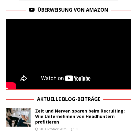
ÜBERWEISUNG VON AMAZON
AKTUELLE BLOG-BEITRÄGE
Zeit und Nerven sparen beim Recruiting:
Wie Unternehmen von Headhuntern
profitieren
28. Oktober 2025
0