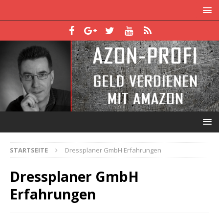
STARTSEITE
Dressplaner GmbH Erfahrungen
Dressplaner GmbH
Erfahrungen