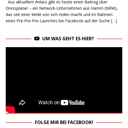
Aus aktuellem Anlass gibt es heute einen Beitrag über
Dressplaner – ein Network-Unternehmen aus Hamm (NRW),
das seit einer Weile von sich reden macht und im Rahmen
eines Pre-Pre-Pre-Launches bei Facebook auf der Suche
[…]
UM WAS GEHT ES HIER?
FOLGE MIR BEI FACEBOOK!