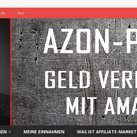
LEN
FAQ
GEN
MEINE EINNAHMEN
WAS IST AFFILIATE-MARKET