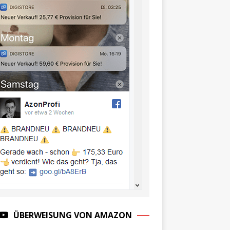
ÜBERWEISUNG VON AMAZON