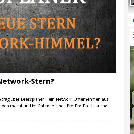
 Network-Stern?
eitrag über Dressplaner – ein Network-Unternehmen aus
 reden macht und im Rahmen eines Pre-Pre-Pre-Launches