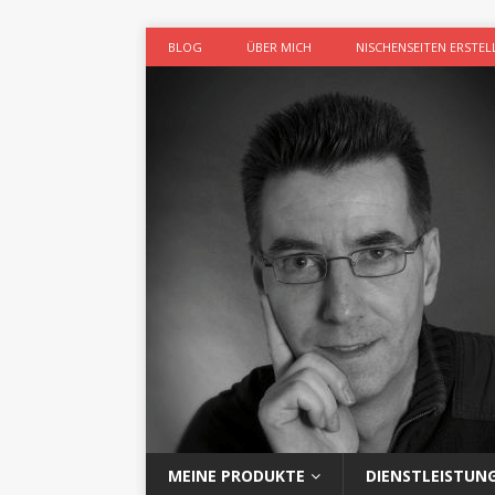
BLOG
ÜBER MICH
NISCHENSEITEN ERSTEL
MEINE PRODUKTE
DIENSTLEISTUN