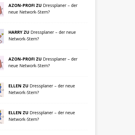
AZON-PROFI ZU
Dressplaner – der
neue Network-Stern?
HARRY ZU
Dressplaner – der neue
Network-Stern?
AZON-PROFI ZU
Dressplaner – der
neue Network-Stern?
ELLEN ZU
Dressplaner – der neue
Network-Stern?
ELLEN ZU
Dressplaner – der neue
Network-Stern?