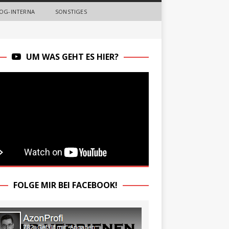
OG-INTERNA
SONSTIGES
UM WAS GEHT ES HIER?
FOLGE MIR BEI FACEBOOK!