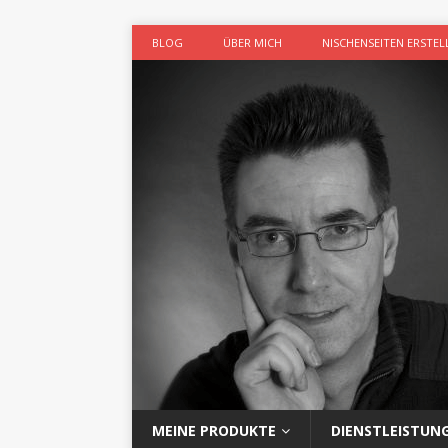
BLOG
ÜBER MICH
NISCHENSEITEN ERSTEL
MEINE PRODUKTE
DIENSTLEISTUN