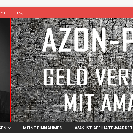
LEN
FAQ
GEN
MEINE EINNAHMEN
WAS IST AFFILIATE-MARKET