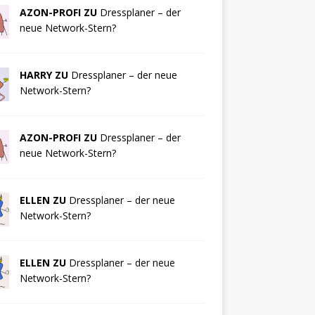
AZON-PROFI ZU
Dressplaner – der
neue Network-Stern?
HARRY ZU
Dressplaner – der neue
Network-Stern?
AZON-PROFI ZU
Dressplaner – der
neue Network-Stern?
ELLEN ZU
Dressplaner – der neue
Network-Stern?
ELLEN ZU
Dressplaner – der neue
Network-Stern?