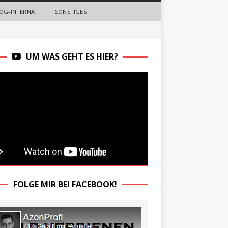
OG-INTERNA
SONSTIGES
UM WAS GEHT ES HIER?
FOLGE MIR BEI FACEBOOK!