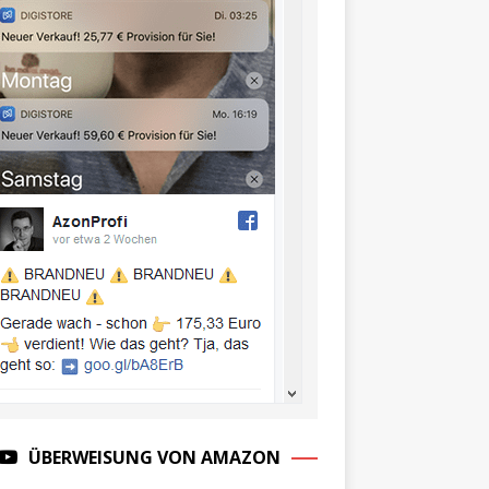
ÜBERWEISUNG VON AMAZON