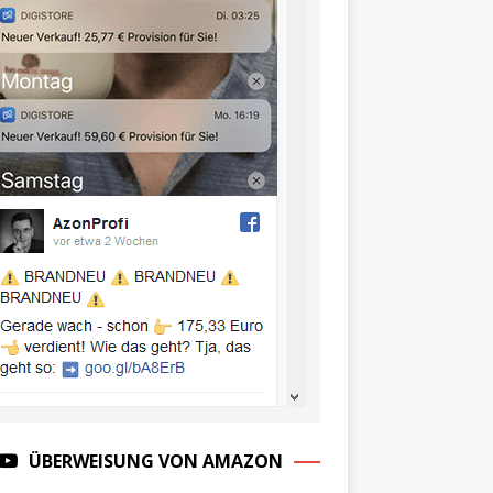
ÜBERWEISUNG VON AMAZON