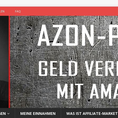
LEN
FAQ
GEN
MEINE EINNAHMEN
WAS IST AFFILIATE-MARKET