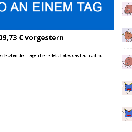
09,73 € vorgestern
n letzten drei Tagen hier erlebt habe, das hat nicht nur