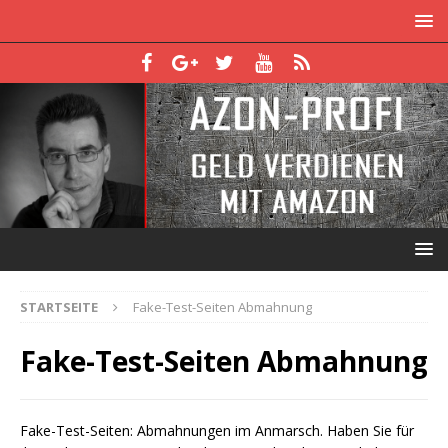
STARTSEITE
Fake-Test-Seiten Abmahnung
Fake-Test-Seiten Abmahnung
Fake-Test-Seiten: Abmahnungen im Anmarsch. Haben Sie für