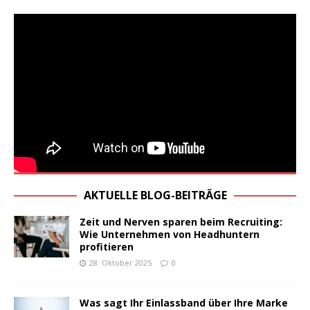
AKTUELLE BLOG-BEITRÄGE
Zeit und Nerven sparen beim Recruiting:
Wie Unternehmen von Headhuntern
profitieren
28. Oktober 2025
0
Was sagt Ihr Einlassband über Ihre Marke