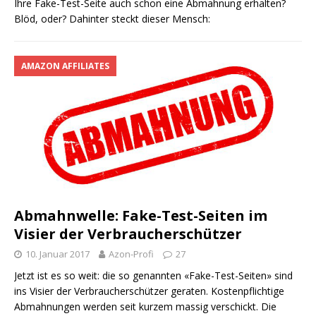
Ihre Fake-Test-Seite auch schon eine Abmahnung erhalten?
Blöd, oder? Dahinter steckt dieser Mensch:
AMAZON AFFILIATES
Abmahnwelle: Fake-Test-Seiten im
Visier der Verbraucherschützer
10. Januar 2017
Azon-Profi
27
Jetzt ist es so weit: die so genannten «Fake-Test-Seiten» sind
ins Visier der Verbraucherschützer geraten. Kostenpflichtige
Abmahnungen werden seit kurzem massig verschickt. Die