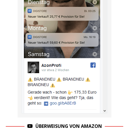
ÜBERWEISUNG VON AMAZON