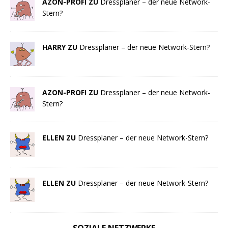
AZON-PROFI ZU
Dressplaner – der neue Network-
Stern?
HARRY ZU
Dressplaner – der neue Network-Stern?
AZON-PROFI ZU
Dressplaner – der neue Network-
Stern?
ELLEN ZU
Dressplaner – der neue Network-Stern?
ELLEN ZU
Dressplaner – der neue Network-Stern?