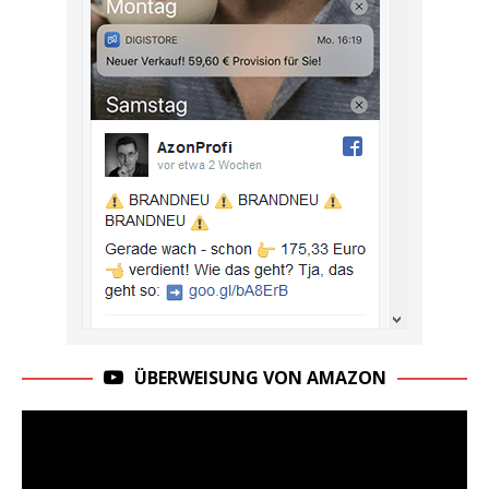
ÜBERWEISUNG VON AMAZON