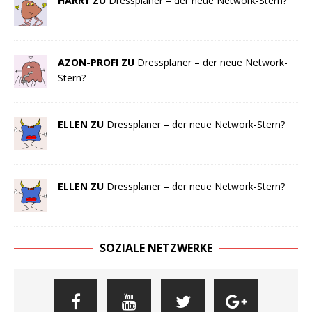
HARRY ZU
Dressplaner – der neue Network-Stern?
AZON-PROFI ZU
Dressplaner – der neue Network-
Stern?
ELLEN ZU
Dressplaner – der neue Network-Stern?
ELLEN ZU
Dressplaner – der neue Network-Stern?
SOZIALE NETZWERKE