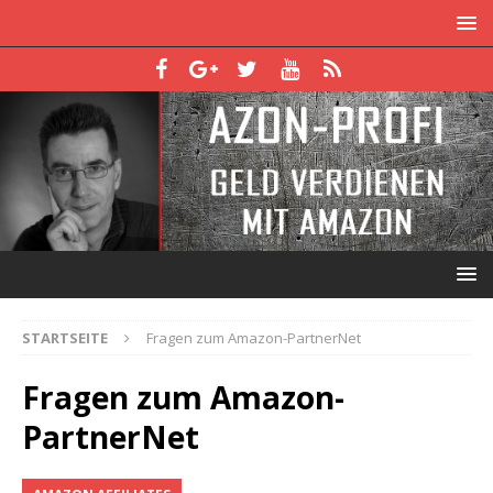
STARTSEITE
Fragen zum Amazon-PartnerNet
Fragen zum Amazon-
PartnerNet