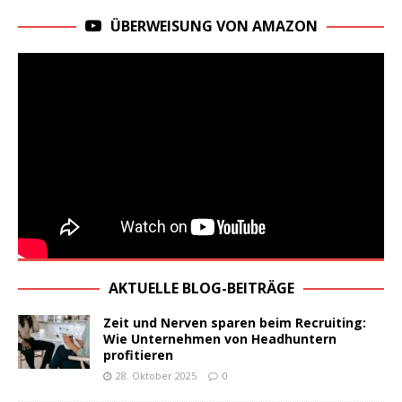
ÜBERWEISUNG VON AMAZON
AKTUELLE BLOG-BEITRÄGE
Zeit und Nerven sparen beim Recruiting:
Wie Unternehmen von Headhuntern
profitieren
28. Oktober 2025
0