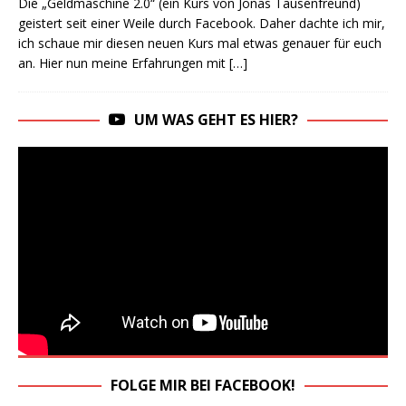
Die „Geldmaschine 2.0“ (ein Kurs von Jonas Tausenfreund)
geistert seit einer Weile durch Facebook. Daher dachte ich mir,
ich schaue mir diesen neuen Kurs mal etwas genauer für euch
an. Hier nun meine Erfahrungen mit
[…]
UM WAS GEHT ES HIER?
FOLGE MIR BEI FACEBOOK!