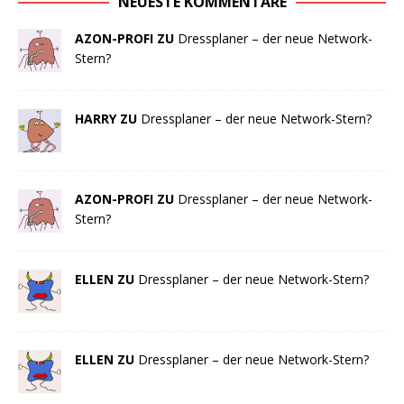
NEUESTE KOMMENTARE
AZON-PROFI ZU
Dressplaner – der neue Network-
Stern?
HARRY ZU
Dressplaner – der neue Network-Stern?
AZON-PROFI ZU
Dressplaner – der neue Network-
Stern?
ELLEN ZU
Dressplaner – der neue Network-Stern?
ELLEN ZU
Dressplaner – der neue Network-Stern?