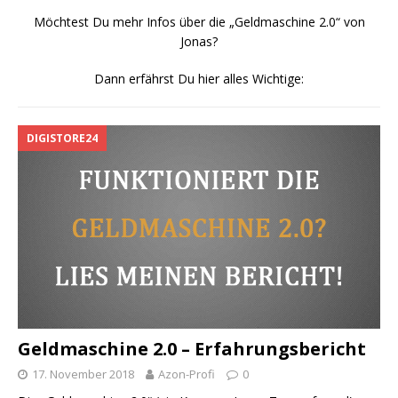
Möchtest Du mehr Infos über die „Geldmaschine 2.0“ von
Jonas?
Dann erfährst Du hier alles Wichtige:
DIGISTORE24
Geldmaschine 2.0 – Erfahrungsbericht
17. November 2018
Azon-Profi
0