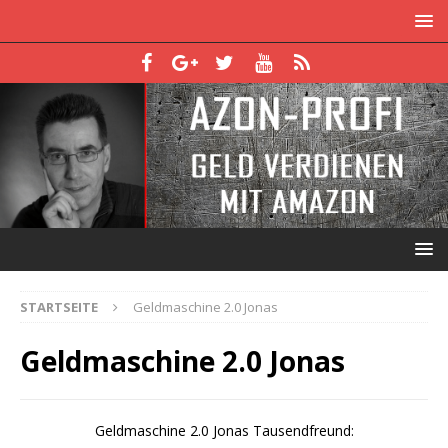
STARTSEITE
Geldmaschine 2.0 Jonas
Geldmaschine 2.0 Jonas
Geldmaschine 2.0 Jonas Tausendfreund: