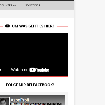
OG-INTERNA
SONSTIGES
UM WAS GEHT ES HIER?
FOLGE MIR BEI FACEBOOK!