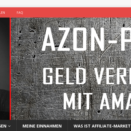
LEN
FAQ
GEN
MEINE EINNAHMEN
WAS IST AFFILIATE-MARKET