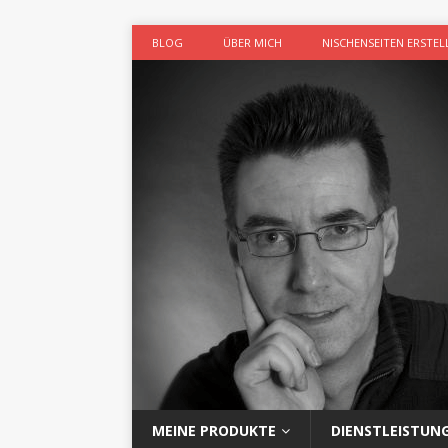
BLOG
ÜBER MICH
NISCHENSEITEN ERSTEL
MEINE PRODUKTE
DIENSTLEISTUN