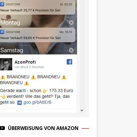
ÜBERWEISUNG VON AMAZON