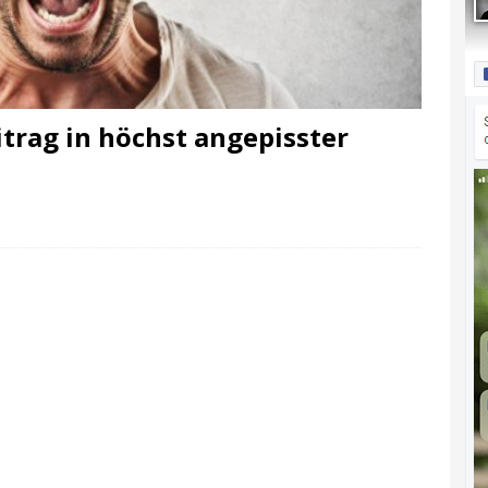
eitrag in höchst angepisster