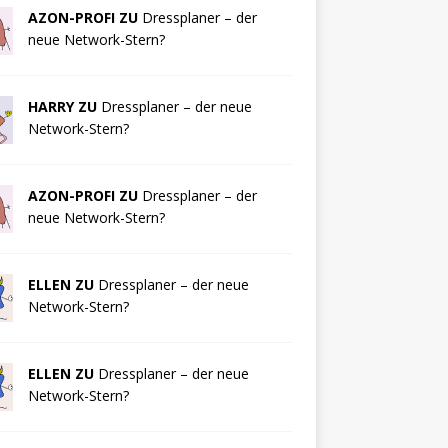
AZON-PROFI ZU
Dressplaner – der
neue Network-Stern?
HARRY ZU
Dressplaner – der neue
Network-Stern?
AZON-PROFI ZU
Dressplaner – der
neue Network-Stern?
ELLEN ZU
Dressplaner – der neue
Network-Stern?
ELLEN ZU
Dressplaner – der neue
Network-Stern?