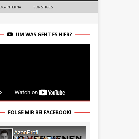
OG-INTERNA
SONSTIGES
UM WAS GEHT ES HIER?
FOLGE MIR BEI FACEBOOK!