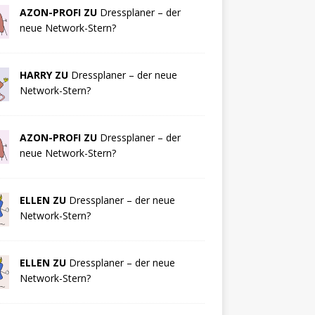
AZON-PROFI ZU
Dressplaner – der
neue Network-Stern?
HARRY ZU
Dressplaner – der neue
Network-Stern?
AZON-PROFI ZU
Dressplaner – der
neue Network-Stern?
ELLEN ZU
Dressplaner – der neue
Network-Stern?
ELLEN ZU
Dressplaner – der neue
Network-Stern?