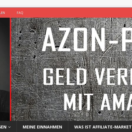
LEN
FAQ
GEN
MEINE EINNAHMEN
WAS IST AFFILIATE-MARKET