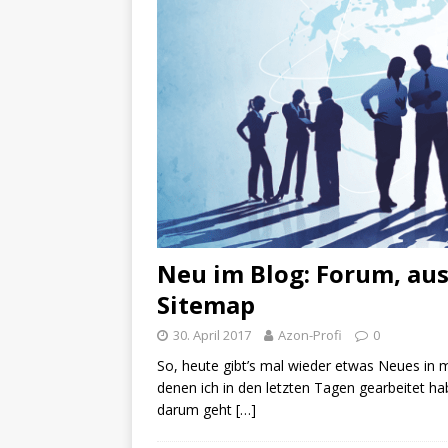
Neu im Blog: Forum, aus
Sitemap
30. April 2017
Azon-Profi
0
So, heute gibt’s mal wieder etwas Neues in
denen ich in den letzten Tagen gearbeitet 
darum geht
[…]