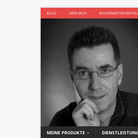
BLOG
ÜBER MICH
NISCHENSEITEN ERSTEL
MEINE PRODUKTE
DIENSTLEISTUN