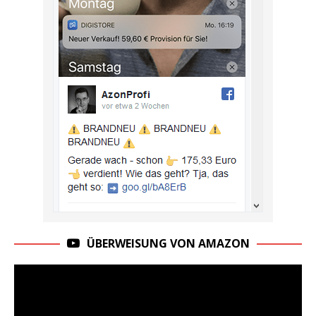
ÜBERWEISUNG VON AMAZON