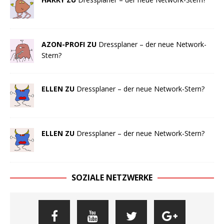
AZON-PROFI ZU
Dressplaner – der neue Network-
Stern?
ELLEN ZU
Dressplaner – der neue Network-Stern?
ELLEN ZU
Dressplaner – der neue Network-Stern?
SOZIALE NETZWERKE