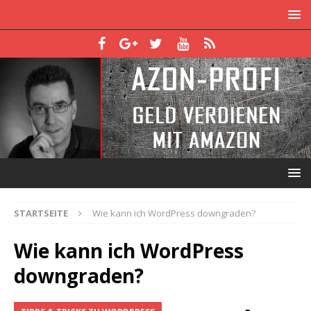
STARTSEITE
Wie kann ich WordPress downgraden?
Wie kann ich WordPress
downgraden?