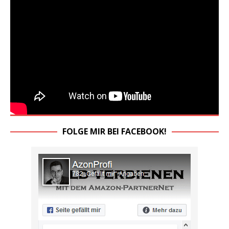
FOLGE MIR BEI FACEBOOK!