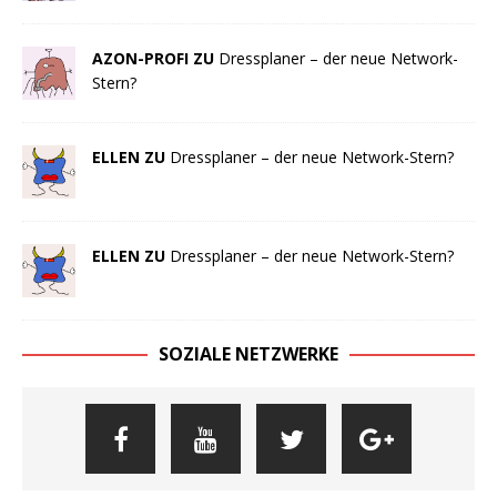
AZON-PROFI ZU
Dressplaner – der neue Network-
Stern?
ELLEN ZU
Dressplaner – der neue Network-Stern?
ELLEN ZU
Dressplaner – der neue Network-Stern?
SOZIALE NETZWERKE