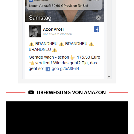
ÜBERWEISUNG VON AMAZON