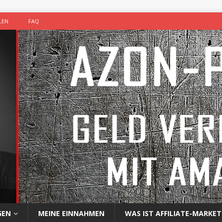
LEN
FAQ
GEN
MEINE EINNAHMEN
WAS IST AFFILIATE-MARKET