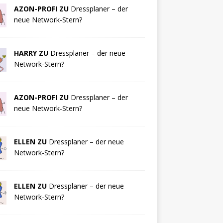
AZON-PROFI ZU
Dressplaner – der
neue Network-Stern?
HARRY ZU
Dressplaner – der neue
Network-Stern?
AZON-PROFI ZU
Dressplaner – der
neue Network-Stern?
ELLEN ZU
Dressplaner – der neue
Network-Stern?
ELLEN ZU
Dressplaner – der neue
Network-Stern?