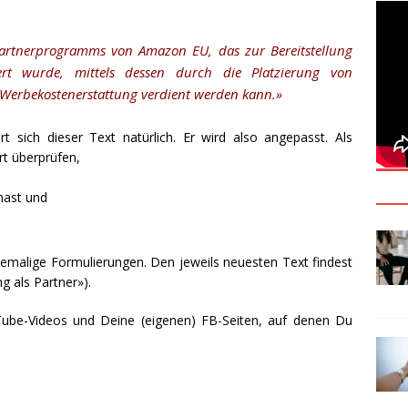
artnerprogramms von Amazon EU, das zur Bereitstellung
rt wurde, mittels dessen durch die Platzierung von
Werbekostenerstattung verdient werden kann.»
 sich dieser Text natürlich. Er wird also angepasst. Als
rt überprüfen,
hast und
emalige Formulierungen. Den jeweils neuesten Text findest
g als Partner»).
uTube-Videos und Deine (eigenen) FB-Seiten, auf denen Du