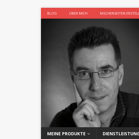
BLOG
ÜBER MICH
NISCHENSEITEN ERSTEL
MEINE PRODUKTE
DIENSTLEISTUN