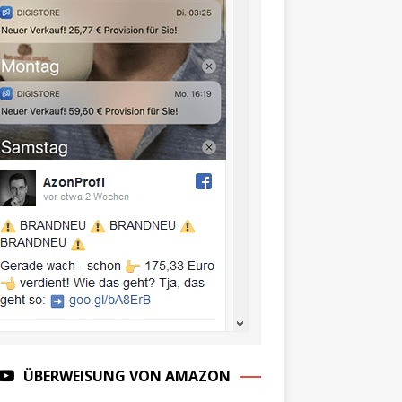
ÜBERWEISUNG VON AMAZON