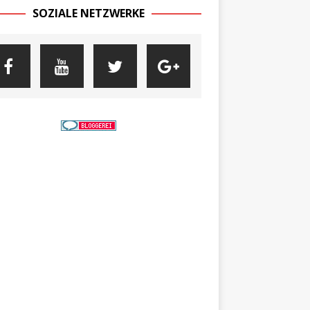
SOZIALE NETZWERKE