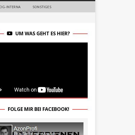
OG-INTERNA
SONSTIGES
UM WAS GEHT ES HIER?
FOLGE MIR BEI FACEBOOK!