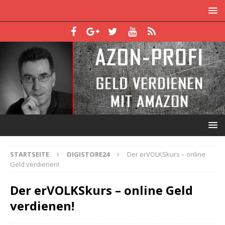
STARTSEITE
DIGISTORE24
Der erVOLKSkurs – online
Geld verdienen!
Der erVOLKSkurs – online Geld
verdienen!