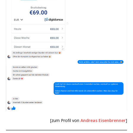
[zum Profil von
Andreas Eisenbrenner
]