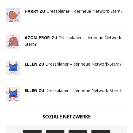
HARRY ZU
Dressplaner – der neue Network-Stern?
AZON-PROFI ZU
Dressplaner – der neue Network-
Stern?
ELLEN ZU
Dressplaner – der neue Network-Stern?
ELLEN ZU
Dressplaner – der neue Network-Stern?
SOZIALE NETZWERKE