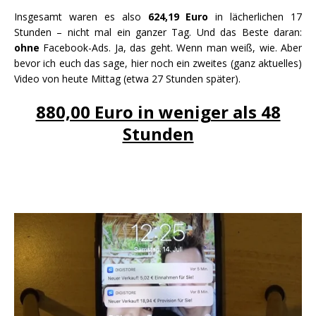
Insgesamt waren es also
624,19 Euro
in lächerlichen 17
Stunden – nicht mal ein ganzer Tag. Und das Beste daran:
ohne
Facebook-Ads. Ja, das geht. Wenn man weiß, wie. Aber
bevor ich euch das sage, hier noch ein zweites (ganz aktuelles)
Video von heute Mittag (etwa 27 Stunden später).
880,00 Euro in weniger als 48
Stunden