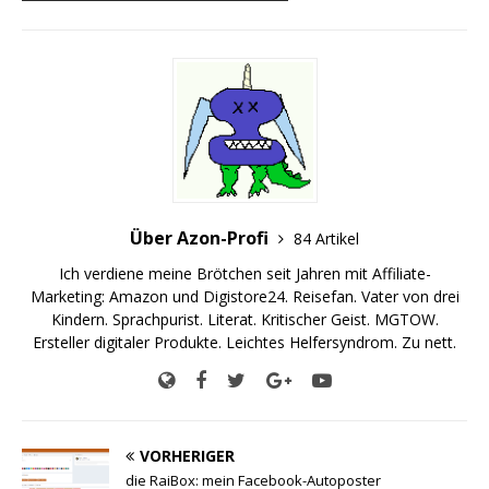
Über Azon-Profi
84 Artikel
Ich verdiene meine Brötchen seit Jahren mit Affiliate-
Marketing: Amazon und Digistore24. Reisefan. Vater von drei
Kindern. Sprachpurist. Literat. Kritischer Geist. MGTOW.
Ersteller digitaler Produkte. Leichtes Helfersyndrom. Zu nett.
VORHERIGER
die RaiBox: mein Facebook-Autoposter