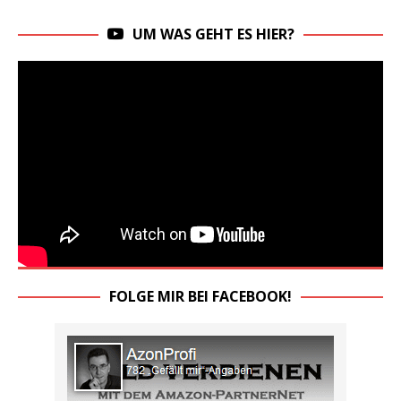
UM WAS GEHT ES HIER?
FOLGE MIR BEI FACEBOOK!