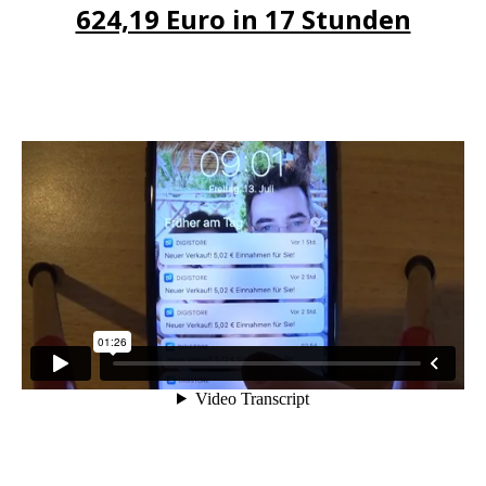
624,19 Euro in 17 Stunden