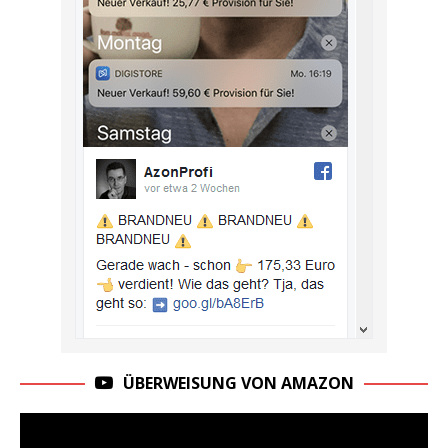
ÜBERWEISUNG VON AMAZON