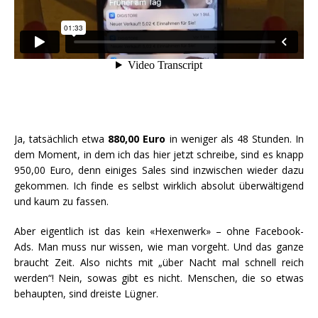
Ja, tatsächlich etwa
880,00 Euro
in weniger als 48 Stunden. In
dem Moment, in dem ich das hier jetzt schreibe, sind es knapp
950,00 Euro, denn einiges Sales sind inzwischen wieder dazu
gekommen. Ich finde es selbst wirklich absolut überwältigend
und kaum zu fassen.
Aber eigentlich ist das kein «Hexenwerk» – ohne Facebook-
Ads. Man muss nur wissen, wie man vorgeht. Und das ganze
braucht Zeit. Also nichts mit „über Nacht mal schnell reich
werden“! Nein, sowas gibt es nicht. Menschen, die so etwas
behaupten, sind dreiste Lügner.