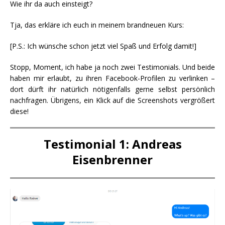
Wie ihr da auch einsteigt?
Tja, das erkläre ich euch in meinem brandneuen Kurs:
[P.S.: Ich wünsche schon jetzt viel Spaß und Erfolg damit!]
Stopp, Moment, ich habe ja noch zwei Testimonials. Und beide
haben mir erlaubt, zu ihren Facebook-Profilen zu verlinken –
dort dürft ihr natürlich nötigenfalls gerne selbst persönlich
nachfragen. Übrigens, ein Klick auf die Screenshots vergrößert
diese!
Testimonial 1: Andreas
Eisenbrenner