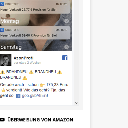
ÜBERWEISUNG VON AMAZON