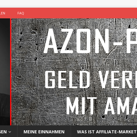
LEN
FAQ
GEN
MEINE EINNAHMEN
WAS IST AFFILIATE-MARKET