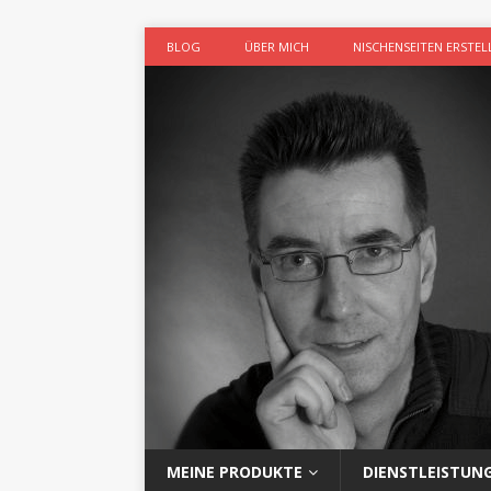
BLOG
ÜBER MICH
NISCHENSEITEN ERSTEL
MEINE PRODUKTE
DIENSTLEISTUN