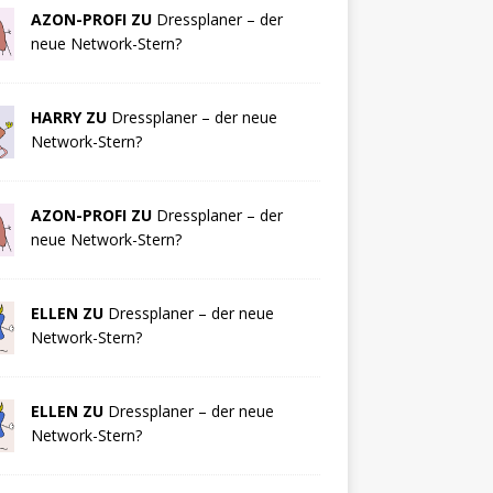
AZON-PROFI ZU
Dressplaner – der
neue Network-Stern?
HARRY ZU
Dressplaner – der neue
Network-Stern?
AZON-PROFI ZU
Dressplaner – der
neue Network-Stern?
ELLEN ZU
Dressplaner – der neue
Network-Stern?
ELLEN ZU
Dressplaner – der neue
Network-Stern?