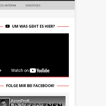
OG-INTERNA
SONSTIGES
UM WAS GEHT ES HIER?
FOLGE MIR BEI FACEBOOK!