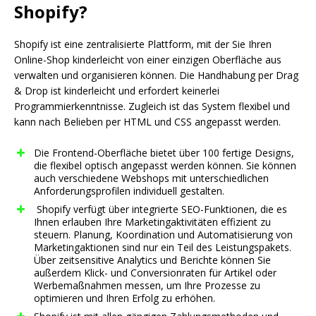
Shopify?
Shopify ist eine zentralisierte Plattform, mit der Sie Ihren
Online-Shop kinderleicht von einer einzigen Oberfläche aus
verwalten und organisieren können. Die Handhabung per Drag
& Drop ist kinderleicht und erfordert keinerlei
Programmierkenntnisse. Zugleich ist das System flexibel und
kann nach Belieben per HTML und CSS angepasst werden.
Die Frontend-Oberfläche bietet über 100 fertige Designs,
die flexibel optisch angepasst werden können. Sie können
auch verschiedene Webshops mit unterschiedlichen
Anforderungsprofilen individuell gestalten.
Shopify verfügt über integrierte SEO-Funktionen, die es
Ihnen erlauben Ihre Marketingaktivitäten effizient zu
steuern. Planung, Koordination und Automatisierung von
Marketingaktionen sind nur ein Teil des Leistungspakets.
Über zeitsensitive Analytics und Berichte können Sie
außerdem Klick- und Conversionraten für Artikel oder
Werbemaßnahmen messen, um Ihre Prozesse zu
optimieren und Ihren Erfolg zu erhöhen.