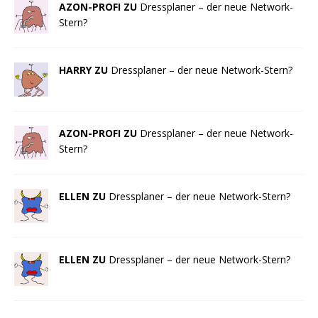
AZON-PROFI ZU
Dressplaner – der neue Network-
Stern?
HARRY ZU
Dressplaner – der neue Network-Stern?
AZON-PROFI ZU
Dressplaner – der neue Network-
Stern?
ELLEN ZU
Dressplaner – der neue Network-Stern?
ELLEN ZU
Dressplaner – der neue Network-Stern?