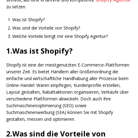
zu setzen.
Was ist Shopify?
Was sind die Vorteile von Shopify?
Welche Vorteile bringt mir eine Shopify Agentur?
1.Was ist Shopify?
Shopify ist eine der meistgenutzten E-Commerce-Plattformen
unserer Zeit. Es bietet Händlern aller Größenordnung die
einfache und wirtschaftliche Handhabung aller Prozesse beim
Online-Handel: Waren einpflegen, Kundenprofile erstellen,
Layout gestalten, Rabattaktionen organisieren, Verkäufe über
verschiedene Plattformen abwickeln. Doch auch Ihre
Suchmaschinenoptimierung (SEO) sowie
Suchmaschinenwerbung (SEA) können Sie mit Shopify
gestalten, messen und optimieren.
2.Was sind die Vorteile von