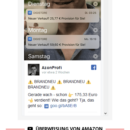
ÜBERWEISUNG VON AMAZON