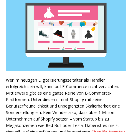
Wer im heutigen Digitalisierungszeitalter als Händler
erfolgreich sein will, kann auf E-Commerce nicht verzichten.
Mittlerweile gibt es eine ganze Reihe von E-Commerce-
Plattformen. Unter diesen nimmt Shopify mit seiner
Benutzerfreundlichkeit und unbegrenzten Skalierbarkeit eine
Sonderstellung ein. Kein Wunder also, dass über 1 Million
Unternehmen auf Shopify setzen – vom Startup bis zu
Megakonzernen wie Red Bull oder Tesla. Dabei ist es meist
sinnvoll, auf eine erfahrene und kompetente
Shopify Agentur