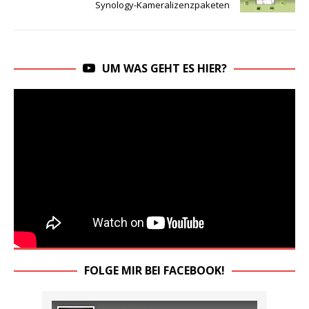
Synology-Kameralizenzpaketen
UM WAS GEHT ES HIER?
FOLGE MIR BEI FACEBOOK!