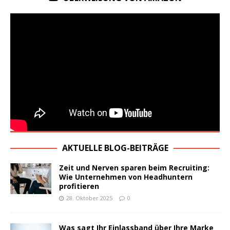
AKTUELLE BLOG-BEITRÄGE
Zeit und Nerven sparen beim Recruiting:
Wie Unternehmen von Headhuntern
profitieren
28. Oktober 2025
0
Was sagt Ihr Einlassband über Ihre Marke