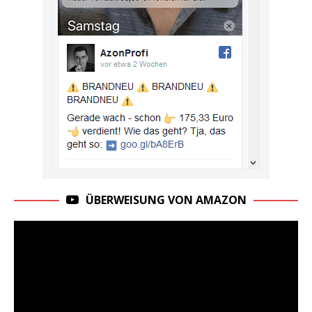
ÜBERWEISUNG VON AMAZON