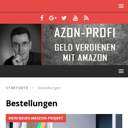
STARTSEITE
Bestellungen
Bestellungen
MEIN NEUES AMAZON-PROJEKT