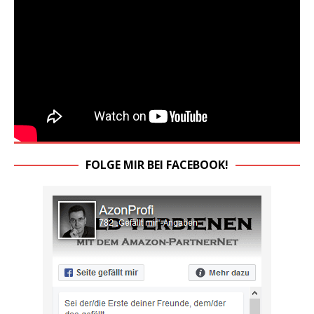
FOLGE MIR BEI FACEBOOK!