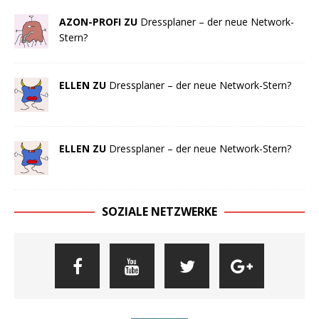
AZON-PROFI ZU
Dressplaner – der neue Network-
Stern?
ELLEN ZU
Dressplaner – der neue Network-Stern?
ELLEN ZU
Dressplaner – der neue Network-Stern?
SOZIALE NETZWERKE