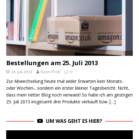
Bestellungen am 25. Juli 2013
26. Juli 2013
Azon-Profi
0
Zur Abwechselung heute mal wider Erwarten kein Monats-
oder Wochen-, sondern ein erster kleiner Tagesbericht. Nicht,
dass mein netter Blog noch verwaist! So habe ich am gestrigen
25. Juli 2013 insgesamt drei Produkte verkauft bzw.
[…]
UM WAS GEHT ES HIER?