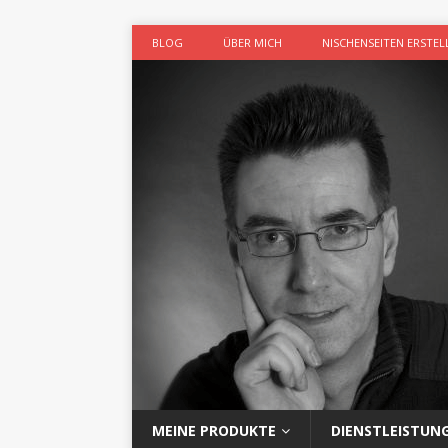
BLOG
ÜBER MICH
NISCHENSEITEN ERSTEL
MEINE PRODUKTE
DIENSTLEISTUN