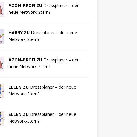
AZON-PROFI ZU
Dressplaner – der
neue Network-Stern?
HARRY ZU
Dressplaner – der neue
Network-Stern?
AZON-PROFI ZU
Dressplaner – der
neue Network-Stern?
ELLEN ZU
Dressplaner – der neue
Network-Stern?
ELLEN ZU
Dressplaner – der neue
Network-Stern?