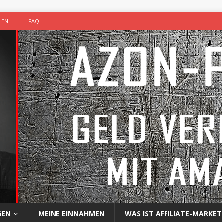
LEN
FAQ
GEN
MEINE EINNAHMEN
WAS IST AFFILIATE-MARKET