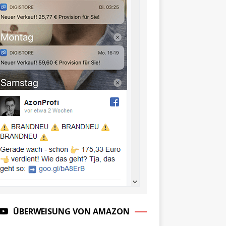
ÜBERWEISUNG VON AMAZON