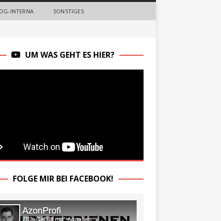
OG-INTERNA
SONSTIGES
UM WAS GEHT ES HIER?
FOLGE MIR BEI FACEBOOK!