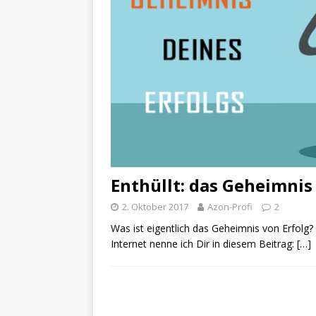
Enthüllt: das Geheimnis 
2. Oktober 2017
Azon-Profi
2
Was ist eigentlich das Geheimnis von Erfolg?
Internet nenne ich Dir in diesem Beitrag:
[…]