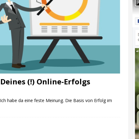
Deines (!) Online-Erfolgs
 Ich habe da eine feste Meinung. Die Basis von Erfolg im