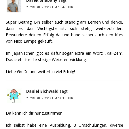
Darek Shabany
sagt:
2. OKTOBER 2017 UM 13:47 UHR
Super Beitrag. Bin selber auch ständig am Lernen und denke,
dass es das Wichtigste ist, sich stetig weiterzubilden.
Bewundere deinen Erfolg da und habe selber auch den Kurs
von Nico Lampe gekauft.
Im Japanischen gibt es dafür sogar extra ein Wort: „Kai-Zen“.
Das steht für die stetige Weiterentwicklung.
Liebe Grüße und weiterhin viel Erfolg!
Daniel Eichwald
sagt:
2. OKTOBER 2017 UM 14:33 UHR
Da kann ich dir nur zustimmen.
Ich selbst habe eine Ausbildung, 3 Umschulungen, diverse