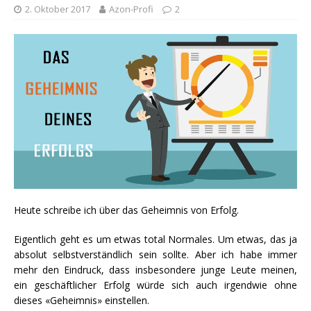
2. Oktober 2017
Azon-Profi
2
Heute schreibe ich über das Geheimnis von Erfolg.
Eigentlich geht es um etwas total Normales. Um etwas, das ja
absolut selbstverständlich sein sollte. Aber ich habe immer
mehr den Eindruck, dass insbesondere junge Leute meinen,
ein geschäftlicher Erfolg würde sich auch irgendwie ohne
dieses «Geheimnis» einstellen.