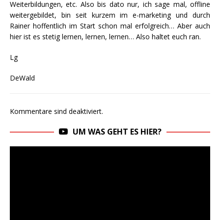
Weiterbildungen, etc. Also bis dato nur, ich sage mal, offline
weitergebildet, bin seit kurzem im e-marketing und durch
Rainer hoffentlich im Start schon mal erfolgreich… Aber auch
hier ist es stetig lernen, lernen, lernen… Also haltet euch ran.
Lg
DeWald
Kommentare sind deaktiviert.
UM WAS GEHT ES HIER?