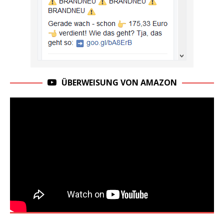
ÜBERWEISUNG VON AMAZON