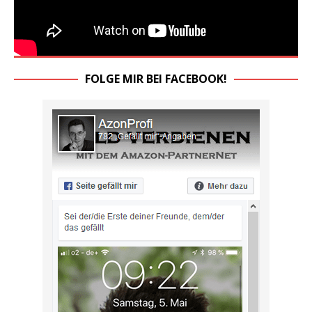
FOLGE MIR BEI FACEBOOK!