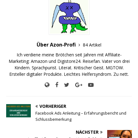
Über Azon-Profi
84 Artikel
Ich verdiene meine Brötchen seit Jahren mit Affiliate-
Marketing: Amazon und Digistore24. Reisefan. Vater von drei
Kindern. Sprachpurist. Literat. Kritischer Geist. MGTOW.
Ersteller digitaler Produkte. Leichtes Helfersyndrom. Zu nett.
VORHERIGER
Facebook Ads Anleitung – Erfahrungsbericht und
Schlussbemerkung
NÄCHSTER