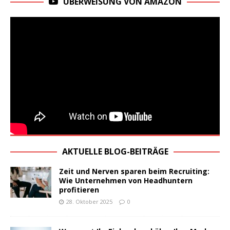
ÜBERWEISUNG VON AMAZON
AKTUELLE BLOG-BEITRÄGE
Zeit und Nerven sparen beim Recruiting:
Wie Unternehmen von Headhuntern
profitieren
28. Oktober 2025
0