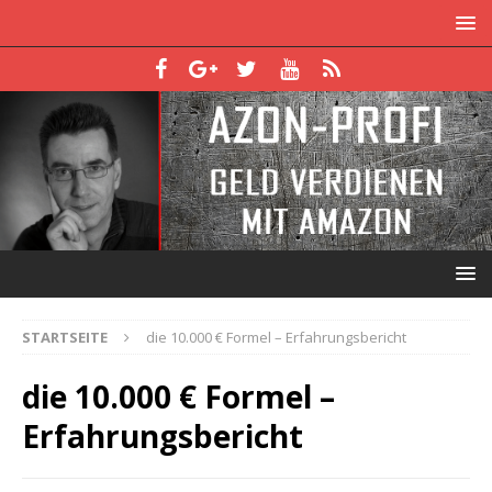
STARTSEITE
die 10.000 € Formel – Erfahrungsbericht
die 10.000 € Formel –
Erfahrungsbericht