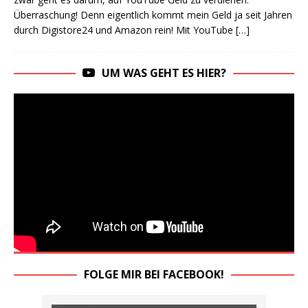
Überraschung! Denn eigentlich kommt mein Geld ja seit Jahren
durch Digistore24 und Amazon rein! Mit YouTube
[…]
UM WAS GEHT ES HIER?
FOLGE MIR BEI FACEBOOK!