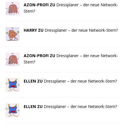
AZON-PROFI ZU
Dressplaner – der neue Network-
Stern?
HARRY ZU
Dressplaner – der neue Network-Stern?
AZON-PROFI ZU
Dressplaner – der neue Network-
Stern?
ELLEN ZU
Dressplaner – der neue Network-Stern?
ELLEN ZU
Dressplaner – der neue Network-Stern?