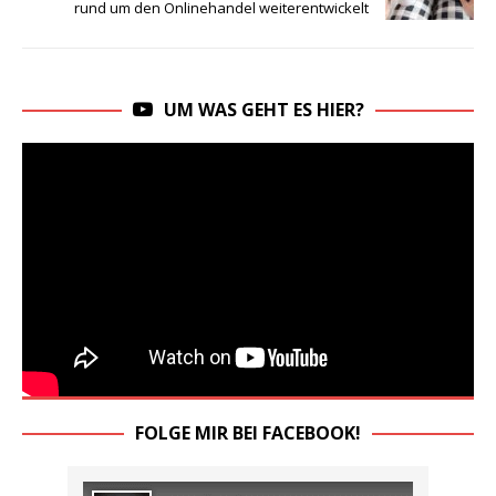
rund um den Onlinehandel weiterentwickelt
UM WAS GEHT ES HIER?
FOLGE MIR BEI FACEBOOK!