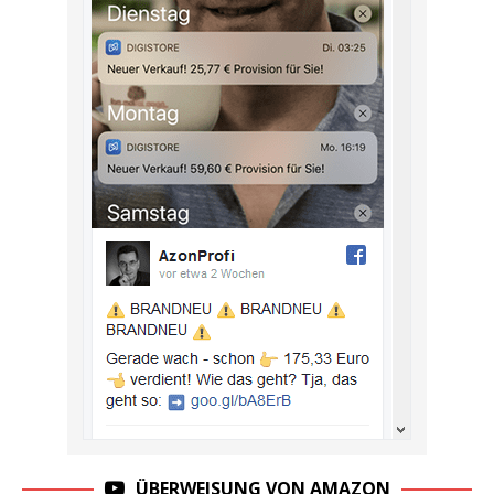
ÜBERWEISUNG VON AMAZON