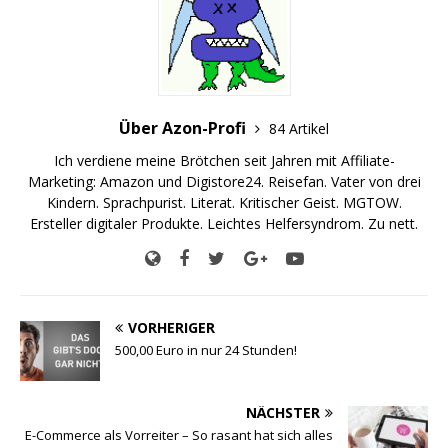
Über Azon-Profi
84 Artikel
Ich verdiene meine Brötchen seit Jahren mit Affiliate-
Marketing: Amazon und Digistore24. Reisefan. Vater von drei
Kindern. Sprachpurist. Literat. Kritischer Geist. MGTOW.
Ersteller digitaler Produkte. Leichtes Helfersyndrom. Zu nett.
VORHERIGER
500,00 Euro in nur 24 Stunden!
NÄCHSTER
E-Commerce als Vorreiter – So rasant hat sich alles