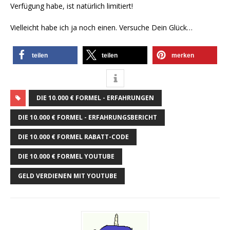
Verfügung habe, ist natürlich limitiert!
Vielleicht habe ich ja noch einen. Versuche Dein Glück…
teilen
teilen
merken
DIE 10.000 € FORMEL - ERFAHRUNGEN
DIE 10.000 € FORMEL - ERFAHRUNGSBERICHT
DIE 10.000 € FORMEL RABATT-CODE
DIE 10.000 € FORMEL YOUTUBE
GELD VERDIENEN MIT YOUTUBE