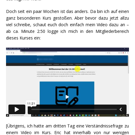
Doch seit ein paar Wochen ist das anders. Da bin ich auf einen
ganz besonderen Kurs gestoßen. Aber bevor dazu jetzt allzu
viel schreibe, schaut euch doch einfach mein Video dazu an –
ab ca. Minute 2:50 logge ich mich in den Mitgliederbereich
dieses Kurses ein:
[Übrigens, ich hatte am dritten Tag eine Verständnissefrage zu
einem Video im Kurs. Eric hat innerhalb von nur wenigen