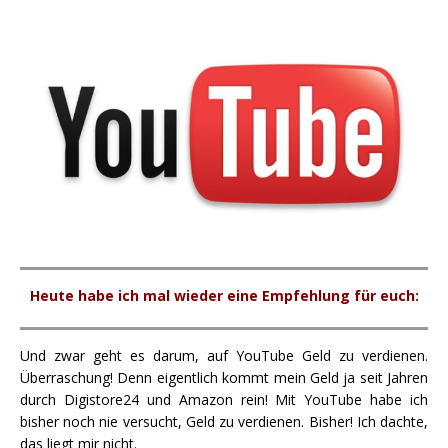
Heute habe ich mal wieder eine Empfehlung für euch:
Und zwar geht es darum, auf YouTube Geld zu verdienen.
Überraschung! Denn eigentlich kommt mein Geld ja seit Jahren
durch Digistore24 und Amazon rein! Mit YouTube habe ich
bisher noch nie versucht, Geld zu verdienen. Bisher! Ich dachte,
das liegt mir nicht.