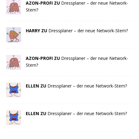
AZON-PROFI ZU
Dressplaner – der neue Network-
Stern?
HARRY ZU
Dressplaner – der neue Network-Stern?
AZON-PROFI ZU
Dressplaner – der neue Network-
Stern?
ELLEN ZU
Dressplaner – der neue Network-Stern?
ELLEN ZU
Dressplaner – der neue Network-Stern?