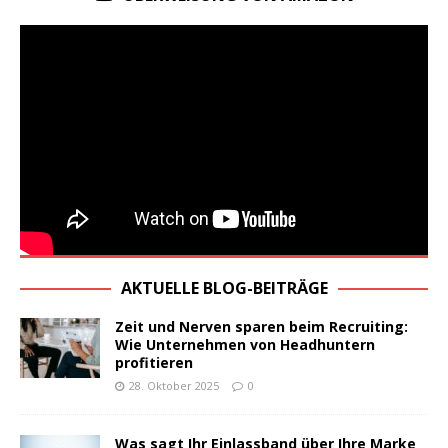
AKTUELLE BLOG-BEITRÄGE
Zeit und Nerven sparen beim Recruiting:
Wie Unternehmen von Headhuntern
profitieren
28. Oktober 2025
0
Was sagt Ihr Einlassband über Ihre Marke