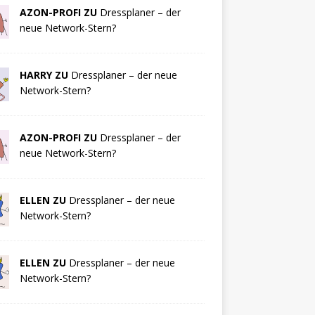
AZON-PROFI ZU
Dressplaner – der
neue Network-Stern?
HARRY ZU
Dressplaner – der neue
Network-Stern?
AZON-PROFI ZU
Dressplaner – der
neue Network-Stern?
ELLEN ZU
Dressplaner – der neue
Network-Stern?
ELLEN ZU
Dressplaner – der neue
Network-Stern?