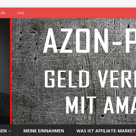
LEN
FAQ
GEN
MEINE EINNAHMEN
WAS IST AFFILIATE-MARKET