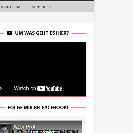
OG-INTERNA
SONSTIGES
UM WAS GEHT ES HIER?
FOLGE MIR BEI FACEBOOK!