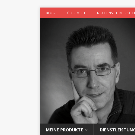
BLOG
ÜBER MICH
NISCHENSEITEN ERSTEL
MEINE PRODUKTE
DIENSTLEISTUN