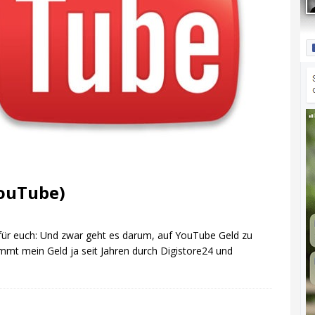
YouTube)
für euch: Und zwar geht es darum, auf YouTube Geld zu
mmt mein Geld ja seit Jahren durch Digistore24 und