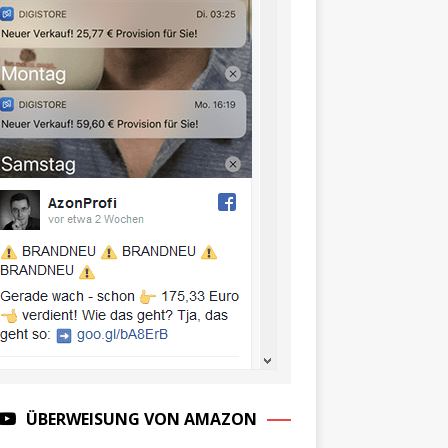
ÜBERWEISUNG VON AMAZON