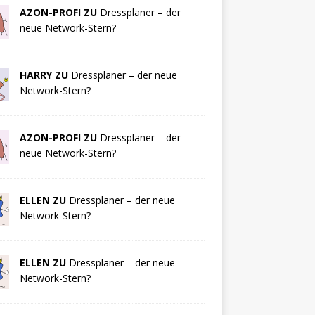
AZON-PROFI ZU
Dressplaner – der
neue Network-Stern?
HARRY ZU
Dressplaner – der neue
Network-Stern?
AZON-PROFI ZU
Dressplaner – der
neue Network-Stern?
ELLEN ZU
Dressplaner – der neue
Network-Stern?
ELLEN ZU
Dressplaner – der neue
Network-Stern?