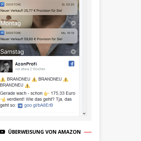
ÜBERWEISUNG VON AMAZON