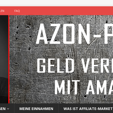
LEN
FAQ
GEN
MEINE EINNAHMEN
WAS IST AFFILIATE-MARKET