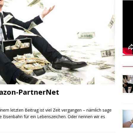
azon-PartnerNet
em letzten Beitrag ist viel Zeit vergangen – nämlich sage
e Eisenbahn für ein Lebenszeichen. Oder nennen wir es