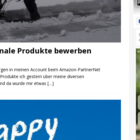
sonale Produkte bewerben
orgen in meinen Account beim Amazon-PartnerNet
 Produkte ich gestern über meine diversen
nd da wurde mir etwas
[…]