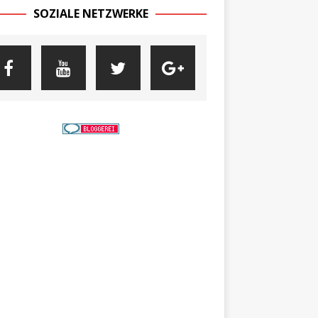
SOZIALE NETZWERKE