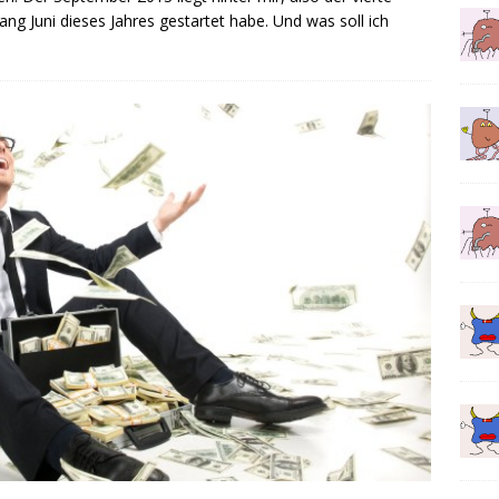
g Juni dieses Jahres gestartet habe. Und was soll ich