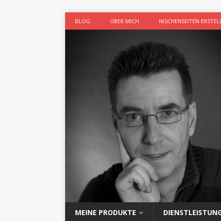
BLOG
ÜBER MICH
NISCHENSEITEN ERSTEL
MEINE PRODUKTE
DIENSTLEISTUN