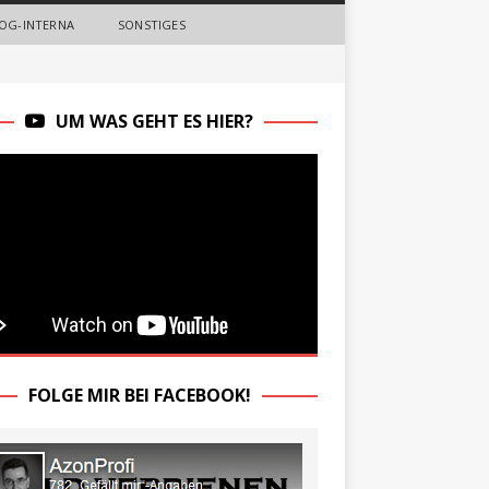
OG-INTERNA
SONSTIGES
UM WAS GEHT ES HIER?
FOLGE MIR BEI FACEBOOK!