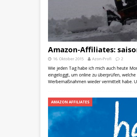
Amazon-Affiliates: sai
16. Oktober 2015
Azon-Profi
2
Wie jeden Tag habe ich mich auch heute M
eingeloggt, um online zu überprüfen, welche
Werbemaßnahmen wieder vermittelt habe. U
AMAZON AFFILIATES