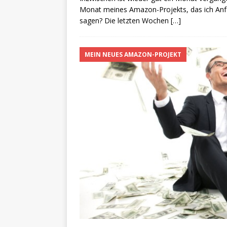
Monat meines Amazon-Projekts, das ich Anfan
sagen? Die letzten Wochen
[…]
MEIN NEUES AMAZON-PROJEKT