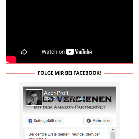
FOLGE MIR BEI FACEBOOK!