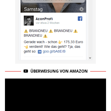
ÜBERWEISUNG VON AMAZON