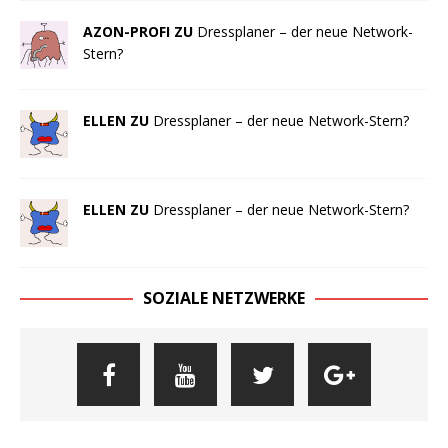
AZON-PROFI ZU
Dressplaner – der neue Network-
Stern?
ELLEN ZU
Dressplaner – der neue Network-Stern?
ELLEN ZU
Dressplaner – der neue Network-Stern?
SOZIALE NETZWERKE