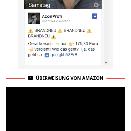
ÜBERWEISUNG VON AMAZON