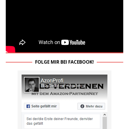
FOLGE MIR BEI FACEBOOK!