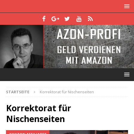
STARTSEITE
Korrektorat für Nischenseiten
Korrektorat für
Nischenseiten