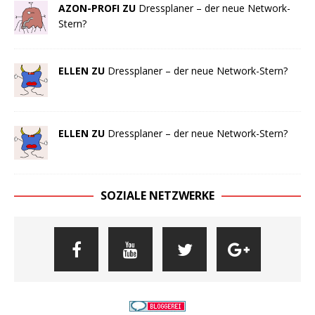
AZON-PROFI ZU
Dressplaner – der neue Network-
Stern?
ELLEN ZU
Dressplaner – der neue Network-Stern?
ELLEN ZU
Dressplaner – der neue Network-Stern?
SOZIALE NETZWERKE