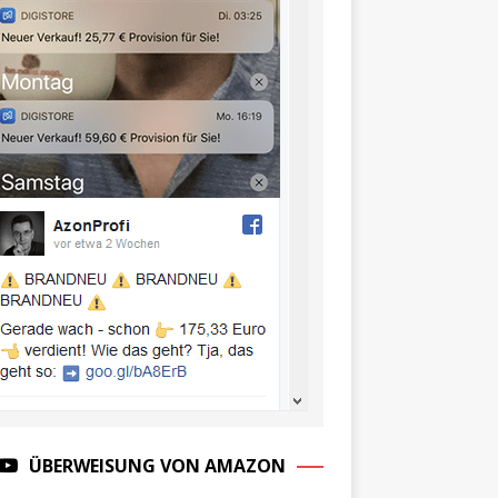
ÜBERWEISUNG VON AMAZON