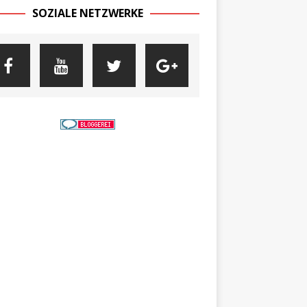
SOZIALE NETZWERKE