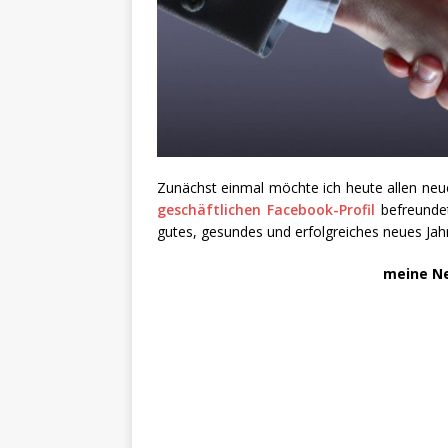
Zunächst einmal möchte ich heute allen ne
geschäftlichen Facebook-Profil
befreunde
gutes, gesundes und erfolgreiches neues Ja
meine Ne