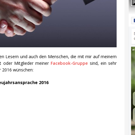
uen Lesern und auch den Menschen, die mit mir auf meinem
t oder Mitglieder meiner
Facebook-Gruppe
sind, ein sehr
hr 2016 wünschen:
ujahrsansprache 2016