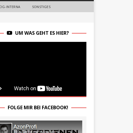
OG-INTERNA
SONSTIGES
UM WAS GEHT ES HIER?
FOLGE MIR BEI FACEBOOK!