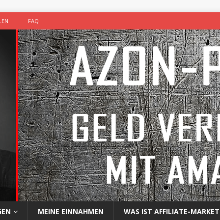
LEN
FAQ
GEN
MEINE EINNAHMEN
WAS IST AFFILIATE-MARKET