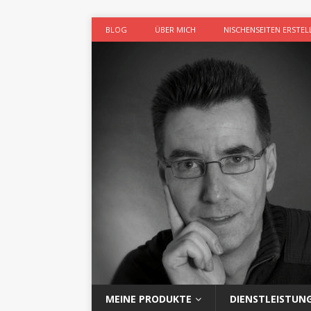
BLOG
ÜBER MICH
NISCHENSEITEN ERSTEL
MEINE PRODUKTE
DIENSTLEISTUN