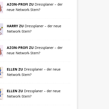
AZON-PROFI ZU
Dressplaner – der
neue Network-Stern?
HARRY ZU
Dressplaner – der neue
Network-Stern?
AZON-PROFI ZU
Dressplaner – der
neue Network-Stern?
ELLEN ZU
Dressplaner – der neue
Network-Stern?
ELLEN ZU
Dressplaner – der neue
Network-Stern?