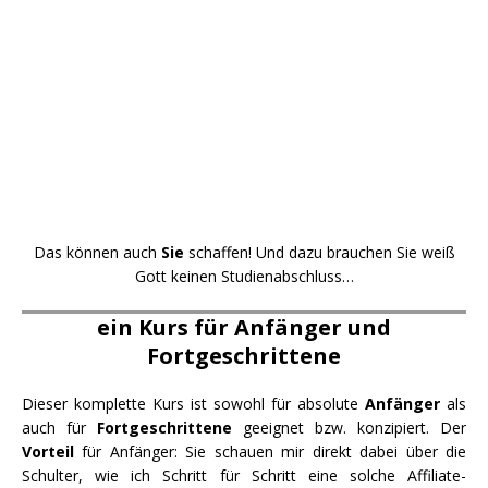
Das können auch
Sie
schaffen! Und dazu brauchen Sie weiß
Gott keinen Studienabschluss…
ein Kurs für Anfänger und
Fortgeschrittene
Dieser komplette Kurs ist sowohl für absolute
Anfänger
als
auch für
Fortgeschrittene
geeignet bzw. konzipiert. Der
Vorteil
für Anfänger: Sie schauen mir direkt dabei über die
Schulter, wie ich Schritt für Schritt eine solche Affiliate-