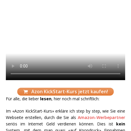
Azon KickStart-Kurs jetzt kaufen!
Für alle, die lieber
lesen
, hier noch mal schriftlich:
Im «Azon KickStart-Kurs» erkläre ich step by step, wie Sie eine
Webseite erstellen, durch die Sie als
Amazon-Werbepartner
seriös im Internet Geld verdienen können. Dies ist
kein
System, mit dem man quasi «auf Knopdruck» Einnahmen