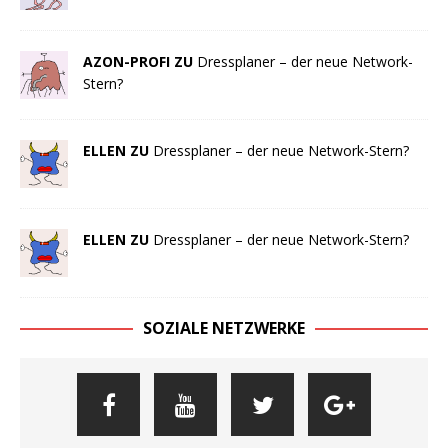
AZON-PROFI ZU
Dressplaner – der neue Network-
Stern?
ELLEN ZU
Dressplaner – der neue Network-Stern?
ELLEN ZU
Dressplaner – der neue Network-Stern?
SOZIALE NETZWERKE