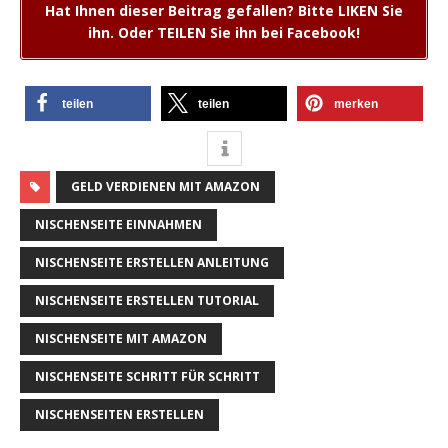
Hat Ihnen dieser Beitrag gefallen? Bitte LIKEN Sie
ihn. Oder TEILEN Sie ihn bei Facebook!
teilen
teilen
merken
GELD VERDIENEN MIT AMAZON
NISCHENSEITE EINNAHMEN
NISCHENSEITE ERSTELLEN ANLEITUNG
NISCHENSEITE ERSTELLEN TUTORIAL
NISCHENSEITE MIT AMAZON
NISCHENSEITE SCHRITT FÜR SCHRITT
NISCHENSEITEN ERSTELLEN