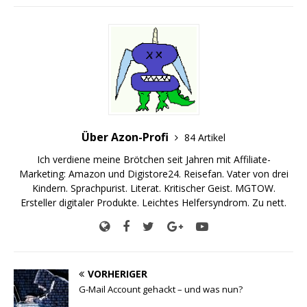
Über Azon-Profi
84 Artikel
Ich verdiene meine Brötchen seit Jahren mit Affiliate-
Marketing: Amazon und Digistore24. Reisefan. Vater von drei
Kindern. Sprachpurist. Literat. Kritischer Geist. MGTOW.
Ersteller digitaler Produkte. Leichtes Helfersyndrom. Zu nett.
VORHERIGER
G-Mail Account gehackt – und was nun?