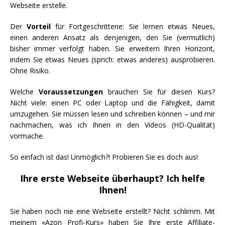
Webseite erstelle.
Der
Vorteil
für Fortgeschrittene: Sie lernen etwas Neues,
einen anderen Ansatz als denjenigen, den Sie (vermutlich)
bisher immer verfolgt haben. Sie erweitern Ihren Horizont,
indem Sie etwas Neues (sprich: etwas anderes) ausprobieren.
Ohne Risiko.
Welche
Voraussetzungen
brauchen Sie für diesen Kurs?
Nicht viele: einen PC oder Laptop und die Fähigkeit, damit
umzugehen. Sie müssen lesen und schreiben können – und mir
nachmachen, was ich Ihnen in den Videos (HD-Qualität)
vormache.
So einfach ist das! Unmöglich?! Probieren Sie es doch aus!
Ihre erste Webseite überhaupt? Ich helfe
Ihnen!
Sie haben noch nie eine Webseite erstellt? Nicht schlimm. Mit
meinem «Azon Profi-Kurs» haben Sie Ihre erste Affiliate-