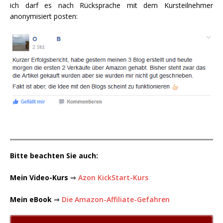
ich darf es nach Rücksprache mit dem Kursteilnehmer
anonymisiert posten:
Bitte beachten Sie auch:
Mein Video-Kurs
⇒
Azon KickStart-Kurs
Mein eBook
⇒
Die Amazon-Affiliate-Gefahren