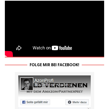
FOLGE MIR BEI FACEBOOK!