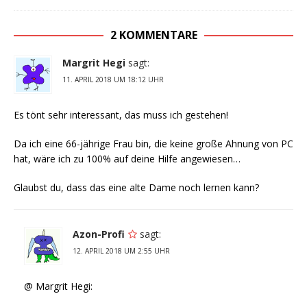
2 KOMMENTARE
Margrit Hegi
sagt:
11. APRIL 2018 UM 18:12 UHR
Es tönt sehr interessant, das muss ich gestehen!
Da ich eine 66-jährige Frau bin, die keine große Ahnung von PC
hat, wäre ich zu 100% auf deine Hilfe angewiesen…
Glaubst du, dass das eine alte Dame noch lernen kann?
Azon-Profi
sagt:
12. APRIL 2018 UM 2:55 UHR
@ Margrit Hegi: