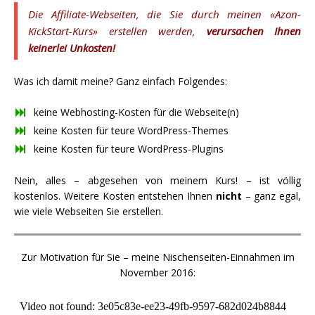
Die Affiliate-Webseiten, die Sie durch meinen «Azon-
KickStart-Kurs» erstellen werden,
verursachen Ihnen
keinerlei Unkosten!
Was ich damit meine? Ganz einfach Folgendes:
keine Webhosting-Kosten für die Webseite(n)
keine Kosten für teure WordPress-Themes
keine Kosten für teure WordPress-Plugins
Nein, alles – abgesehen von meinem Kurs! – ist völlig
kostenlos. Weitere Kosten entstehen Ihnen
nicht
– ganz egal,
wie viele Webseiten Sie erstellen.
Zur Motivation für Sie – meine Nischenseiten-Einnahmen im
November 2016: