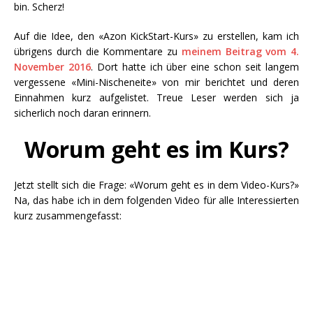
bin. Scherz!
Auf die Idee, den «Azon KickStart-Kurs» zu erstellen, kam ich
übrigens durch die Kommentare zu
meinem Beitrag vom 4.
November 2016
. Dort hatte ich über eine schon seit langem
vergessene «Mini-Nischeneite» von mir berichtet und deren
Einnahmen kurz aufgelistet. Treue Leser werden sich ja
sicherlich noch daran erinnern.
Worum geht es im Kurs?
Jetzt stellt sich die Frage: «Worum geht es in dem Video-Kurs?»
Na, das habe ich in dem folgenden Video für alle Interessierten
kurz zusammengefasst: