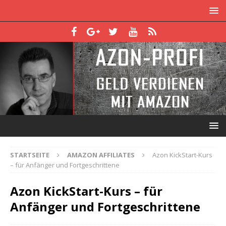
STARTSEITE
AMAZON AFFILIATES
Azon KickStart-Kurs
– für Anfänger und Fortgeschrittene
Azon KickStart-Kurs – für
Anfänger und Fortgeschrittene