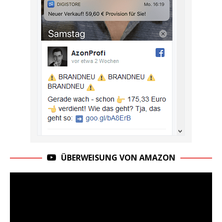
ÜBERWEISUNG VON AMAZON