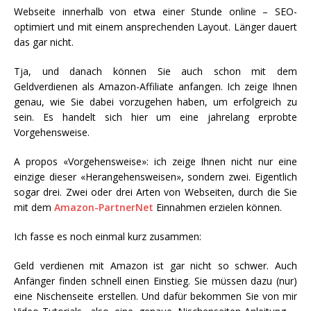
Webseite innerhalb von etwa einer Stunde online – SEO-
optimiert und mit einem ansprechenden Layout. Länger dauert
das gar nicht.
Tja, und danach können Sie auch schon mit dem
Geldverdienen als Amazon-Affiliate anfangen. Ich zeige Ihnen
genau, wie Sie dabei vorzugehen haben, um erfolgreich zu
sein. Es handelt sich hier um eine jahrelang erprobte
Vorgehensweise.
A propos «Vorgehensweise»: ich zeige Ihnen nicht nur eine
einzige dieser «Herangehensweisen», sondern zwei. Eigentlich
sogar drei. Zwei oder drei Arten von Webseiten, durch die Sie
mit dem
Amazon-PartnerNet
Einnahmen erzielen können.
Ich fasse es noch einmal kurz zusammen:
Geld verdienen mit Amazon ist gar nicht so schwer. Auch
Anfänger finden schnell einen Einstieg. Sie müssen dazu (nur)
eine Nischenseite erstellen. Und dafür bekommen Sie von mir