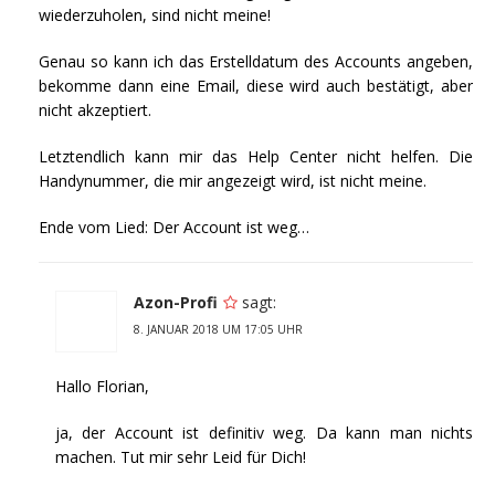
wiederzuholen, sind nicht meine!
Genau so kann ich das Erstelldatum des Accounts angeben,
bekomme dann eine Email, diese wird auch bestätigt, aber
nicht akzeptiert.
Letztendlich kann mir das Help Center nicht helfen. Die
Handynummer, die mir angezeigt wird, ist nicht meine.
Ende vom Lied: Der Account ist weg…
Azon-Profi
sagt:
8. JANUAR 2018 UM 17:05 UHR
Hallo Florian,
ja, der Account ist definitiv weg. Da kann man nichts
machen. Tut mir sehr Leid für Dich!