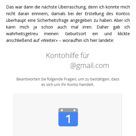
Das war dann die nächste Überraschung, denn ich konnte mich
nicht daran erinnern, damals bei der Erstellung des Kontos
überhaupt eine Sicherheitsfrage angegeben zu haben. Aber ich
kann mich ja schon auch mal irren. Daher gab ich
wahrheitsgetreu meinen Geburtsort ein und klickte
anschließend auf «Weiter» – woraufhin ich hier landete: