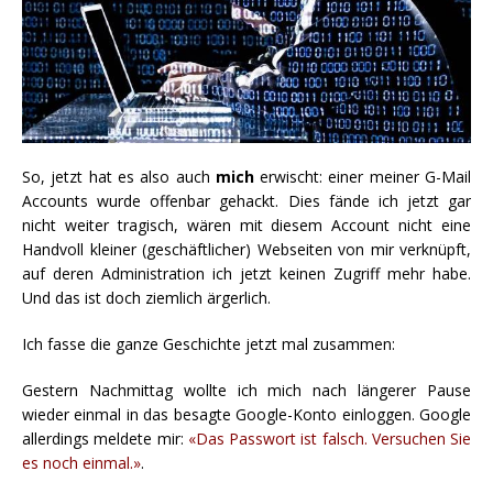
So, jetzt hat es also auch
mich
erwischt: einer meiner G-Mail
Accounts wurde offenbar gehackt. Dies fände ich jetzt gar
nicht weiter tragisch, wären mit diesem Account nicht eine
Handvoll kleiner (geschäftlicher) Webseiten von mir verknüpft,
auf deren Administration ich jetzt keinen Zugriff mehr habe.
Und das ist doch ziemlich ärgerlich.
Ich fasse die ganze Geschichte jetzt mal zusammen:
Gestern Nachmittag wollte ich mich nach längerer Pause
wieder einmal in das besagte Google-Konto einloggen. Google
allerdings meldete mir:
«Das Passwort ist falsch. Versuchen Sie
es noch einmal.»
.