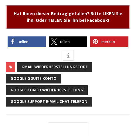
Hat Ihnen dieser Beitrag gefallen? Bitte LIKEN Sie
ihn. Oder TEILEN Sie ihn bei Facebook!
teilen
teilen
merken
GMAIL WIEDERHERSTELLUNGSCODE
GOOGLE G SUITE KONTO
GOOGLE KONTO WIEDERHERSTELLUNG
GOOGLE SUPPORT E-MAIL CHAT TELEFON