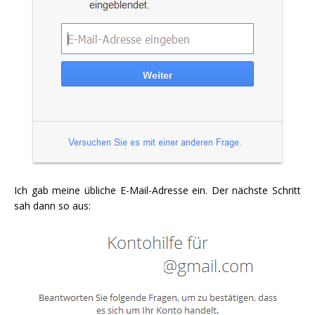
Ich gab meine übliche E-Mail-Adresse ein. Der nächste Schritt
sah dann so aus: