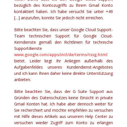
bezüglich des Kontozugriffs zu Ihrem Gmail Konto
kontaktiert haben. Ich habe versucht Sie unter +49
[…] anzurufen, konnte Sie jedoch nicht erreichen.
Bitte beachten Sie, dass unser Google Cloud Support-
Team technischen Support für Google Cloud-
Kerndienste gemäß den Richtlinien für technische
Supportdienste
www.google.com/apps/intl/de/terms/tssg.html
bietet. Leider liegt Ihr Anliegen außerhalb des
Aufgabenfeldes unseres Kundendienst-Angebotes
und ich kann Ihnen daher keine direkte Unterstützung
anbieten.
Bitte beachten Sie, dass der G Suite Support aus
Gründen des Datenschutzes keine Einsicht in private
Gmail Konten hat. Ich habe aber dennoch weiter für
Sie recherchiert und möchte empfehlen zu versuchen
mit Hilfe dieses Artikels aus unserem Help Center zu
versuchen wieder Zugriff zum Konto zu erlangen