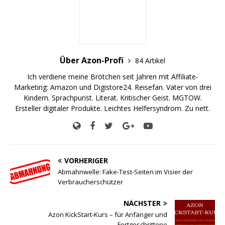
Über Azon-Profi
84 Artikel
Ich verdiene meine Brötchen seit Jahren mit Affiliate-
Marketing: Amazon und Digistore24. Reisefan. Vater von drei
Kindern. Sprachpurist. Literat. Kritischer Geist. MGTOW.
Ersteller digitaler Produkte. Leichtes Helfersyndrom. Zu nett.
VORHERIGER
Abmahnwelle: Fake-Test-Seiten im Visier der
Verbraucherschützer
NÄCHSTER
Azon KickStart-Kurs – für Anfänger und
Fortgeschrittene