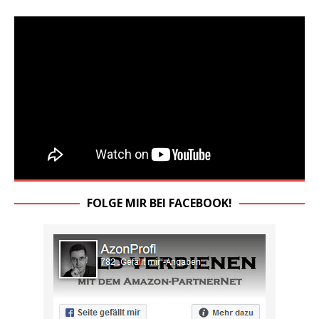
FOLGE MIR BEI FACEBOOK!