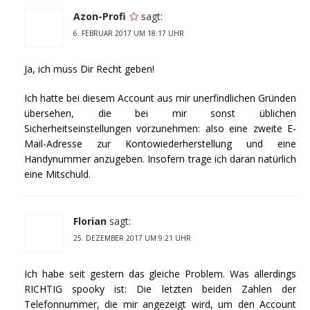
Azon-Profi
sagt:
6. FEBRUAR 2017 UM 18:17 UHR
Ja, ich muss Dir Recht geben!
Ich hatte bei diesem Account aus mir unerfindlichen Gründen
übersehen, die bei mir sonst üblichen
Sicherheitseinstellungen vorzunehmen: also eine zweite E-
Mail-Adresse zur Kontowiederherstellung und eine
Handynummer anzugeben. Insofern trage ich daran natürlich
eine Mitschuld.
Florian
sagt:
25. DEZEMBER 2017 UM 9:21 UHR
Ich habe seit gestern das gleiche Problem. Was allerdings
RICHTIG spooky ist: Die letzten beiden Zahlen der
Telefonnummer, die mir angezeigt wird, um den Account