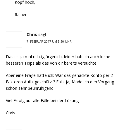
Kopf hoch,
Rainer
Chris
sagt:
7. FEBRUAR 2017 UM 5:20 UHR
Das ist ja mal richtig ärgerlich, leider hab ich auch keine
besseren Tipps als das von dir bereits versuchte.
Aber eine Frage hätte ich: War das gehackte Konto per 2-
Faktoren Auth. geschützt? Falls ja, fände ich den Vorgang
schon sehr beunruhigend.
Viel Erfolg auf alle Fälle bei der Lösung.
Chris