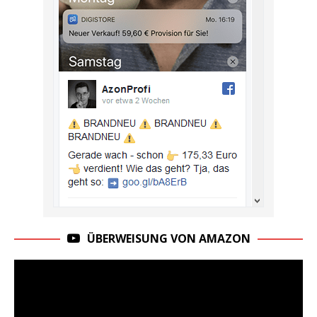
ÜBERWEISUNG VON AMAZON