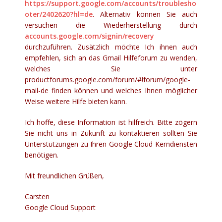
https://support.google.com/accounts/troublesho
oter/2402620?hl=de
. Alternativ können Sie auch
versuchen die Wiederherstellung durch
accounts.google.com/signin/recovery
durchzuführen. Zusätzlich möchte Ich ihnen auch
empfehlen, sich an das Gmail Hilfeforum zu wenden,
welches Sie unter
productforums.google.com/forum/#!forum/google-
mail-de finden können und welches Ihnen möglicher
Weise weitere Hilfe bieten kann.
Ich hoffe, diese Information ist hilfreich. Bitte zögern
Sie nicht uns in Zukunft zu kontaktieren sollten Sie
Unterstützungen zu Ihren Google Cloud Kerndiensten
benötigen.
Mit freundlichen Grüßen,
Carsten
Google Cloud Support