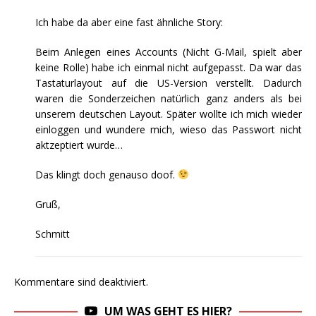
Ich habe da aber eine fast ähnliche Story:
Beim Anlegen eines Accounts (Nicht G-Mail, spielt aber
keine Rolle) habe ich einmal nicht aufgepasst. Da war das
Tastaturlayout auf die US-Version verstellt. Dadurch
waren die Sonderzeichen natürlich ganz anders als bei
unserem deutschen Layout. Später wollte ich mich wieder
einloggen und wundere mich, wieso das Passwort nicht
aktzeptiert wurde…
Das klingt doch genauso doof.
Gruß,
Schmitt
Kommentare sind deaktiviert.
UM WAS GEHT ES HIER?