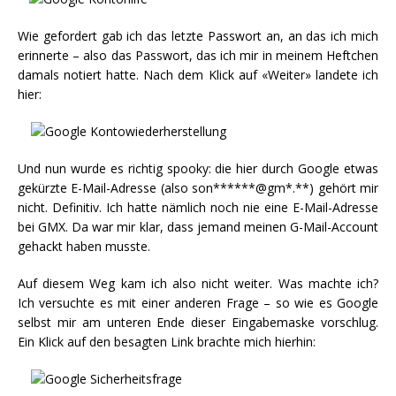
Wie gefordert gab ich das letzte Passwort an, an das ich mich
erinnerte – also das Passwort, das ich mir in meinem Heftchen
damals notiert hatte. Nach dem Klick auf «Weiter» landete ich
hier:
Und nun wurde es richtig spooky: die hier durch Google etwas
gekürzte E-Mail-Adresse (also son******@gm*.**) gehört mir
nicht. Definitiv. Ich hatte nämlich noch nie eine E-Mail-Adresse
bei GMX. Da war mir klar, dass jemand meinen G-Mail-Account
gehackt haben musste.
Auf diesem Weg kam ich also nicht weiter. Was machte ich?
Ich versuchte es mit einer anderen Frage – so wie es Google
selbst mir am unteren Ende dieser Eingabemaske vorschlug.
Ein Klick auf den besagten Link brachte mich hierhin: