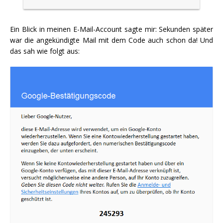
Ein Blick in meinen E-Mail-Account sagte mir: Sekunden später
war die angekündigte Mail mit dem Code auch schon da! Und
das sah wie folgt aus: