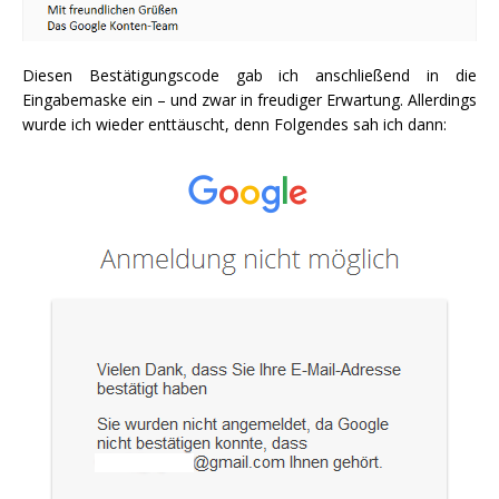
Diesen Bestätigungscode gab ich anschließend in die
Eingabemaske ein – und zwar in freudiger Erwartung. Allerdings
wurde ich wieder enttäuscht, denn Folgendes sah ich dann: