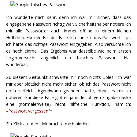
Ich wunderte mich sehr, denn ich war mir sicher, dass das
eingegebene Passwort richtig war. Sicherheitshalber notiere ich
mir alle Passwörter auch immer offline in einem kleinen
Heftchen. Für den Fall der Fälle. Ich checkte das Passwort – ja,
ich hatte das richtige Passwort eingegeben. Also versuchte ich
es noch einmal. Das Ergebnis war dasselbe wie beim ersten
Login-Versuch: angeblich ein falsches Passwort. Na,
wunderbar…
Zu diesem Zeitpunkt schwante mir noch nichts Übles. Ich war
mir aber plötzlich nicht mehr sicher, ob ich das Passwort nicht
doch vielleicht irgendwann geändert hatte, ohne es mir zu
notieren. Für diese Fälle gibt es ja in der obigen Eingabemaske
eine (normalerweise) recht hilfreiche Funktion, nämlich:
«Passwort vergessen?»
Ein Klick auf den Link brachte mich hierhin: