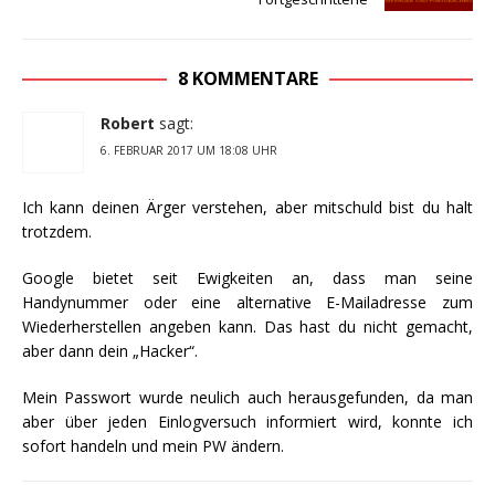
8 KOMMENTARE
Robert
sagt:
6. FEBRUAR 2017 UM 18:08 UHR
Ich kann deinen Ärger verstehen, aber mitschuld bist du halt
trotzdem.
Google bietet seit Ewigkeiten an, dass man seine
Handynummer oder eine alternative E-Mailadresse zum
Wiederherstellen angeben kann. Das hast du nicht gemacht,
aber dann dein „Hacker“.
Mein Passwort wurde neulich auch herausgefunden, da man
aber über jeden Einlogversuch informiert wird, konnte ich
sofort handeln und mein PW ändern.