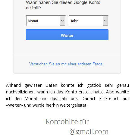
Anhand gewisser Daten konnte ich gottlob sehr genau
nachvollziehen, wann ich das Konto erstellt hatte. Also wählte
ich den Monat und das Jahr aus. Danach klickte ich auf
«Weiter» und wurde hierhin weitergeleitet: