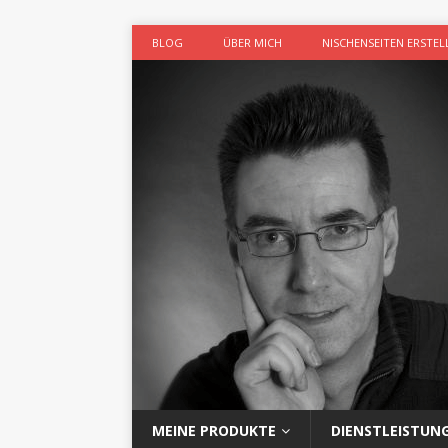
BLOG
ÜBER MICH
NISCHENSEITEN ERSTEL
MEINE PRODUKTE
DIENSTLEISTUN