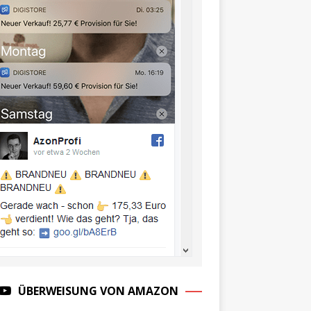
ÜBERWEISUNG VON AMAZON