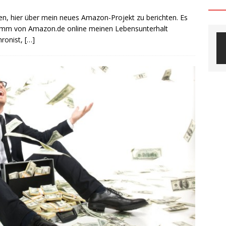
en, hier über mein neues Amazon-Projekt zu berichten. Es
ramm von Amazon.de online meinen Lebensunterhalt
hronist,
[…]