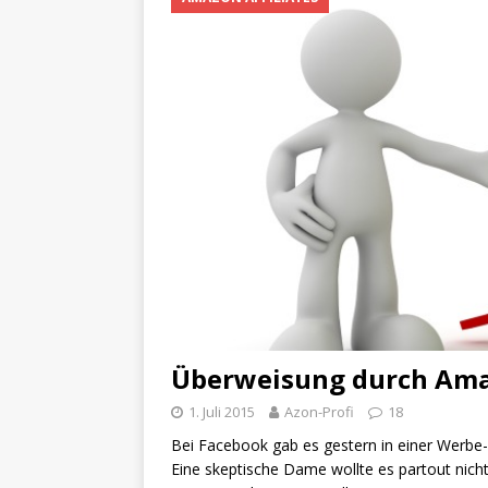
Überweisung durch Amaz
1. Juli 2015
Azon-Profi
18
Bei Facebook gab es gestern in einer Werbe-
Eine skeptische Dame wollte es partout nicht