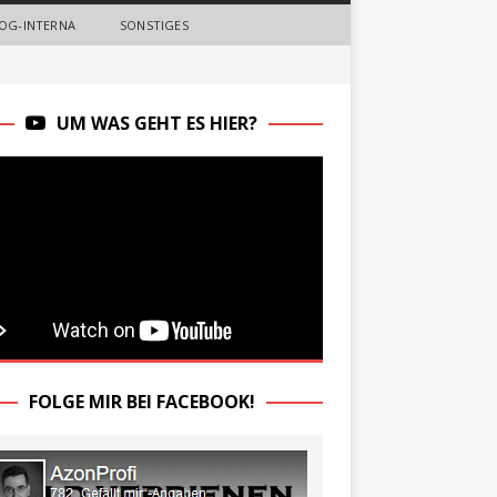
OG-INTERNA
SONSTIGES
UM WAS GEHT ES HIER?
FOLGE MIR BEI FACEBOOK!