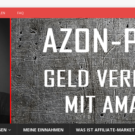
LEN
FAQ
GEN
MEINE EINNAHMEN
WAS IST AFFILIATE-MARKET