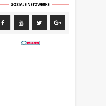
SOZIALE NETZWERKE