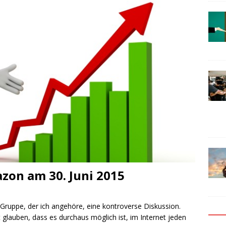
on am 30. Juni 2015
Gruppe, der ich angehöre, eine kontroverse Diskussion.
 glauben, dass es durchaus möglich ist, im Internet jeden