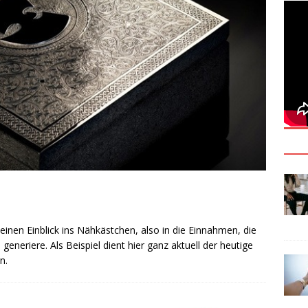
inen Einblick ins Nähkästchen, also in die Einnahmen, die
eriere. Als Beispiel dient hier ganz aktuell der heutige
n.