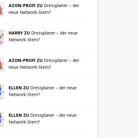
AZON-PROFI ZU
Dressplaner – der
neue Network-Stern?
HARRY ZU
Dressplaner – der neue
Network-Stern?
AZON-PROFI ZU
Dressplaner – der
neue Network-Stern?
ELLEN ZU
Dressplaner – der neue
Network-Stern?
ELLEN ZU
Dressplaner – der neue
Network-Stern?