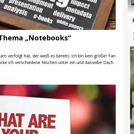
 Thema „Notebooks“
 verfolgt hat, der weiß es bereits: ich bin kein großer Fan
cke ich verschiedene Nischen unter ein und dasselbe Dach.