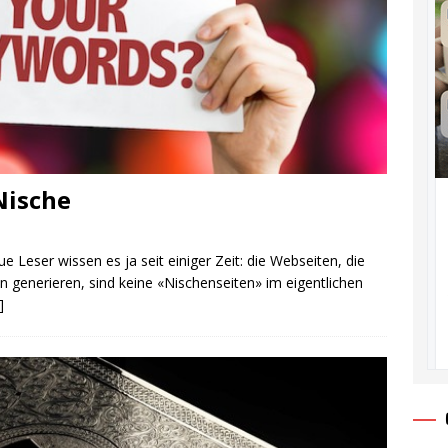
Nische
 Leser wissen es ja seit einiger Zeit: die Webseiten, die
 generieren, sind keine «Nischenseiten» im eigentlichen
]