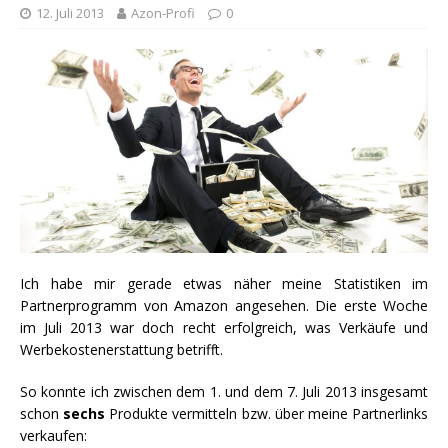
12. Juli 2013
Azon-Profi
0
Ich habe mir gerade etwas näher meine Statistiken im
Partnerprogramm von Amazon angesehen. Die erste Woche
im Juli 2013 war doch recht erfolgreich, was Verkäufe und
Werbekostenerstattung betrifft.
So konnte ich zwischen dem 1. und dem 7. Juli 2013 insgesamt
schon
sechs
Produkte vermitteln bzw. über meine Partnerlinks
verkaufen: