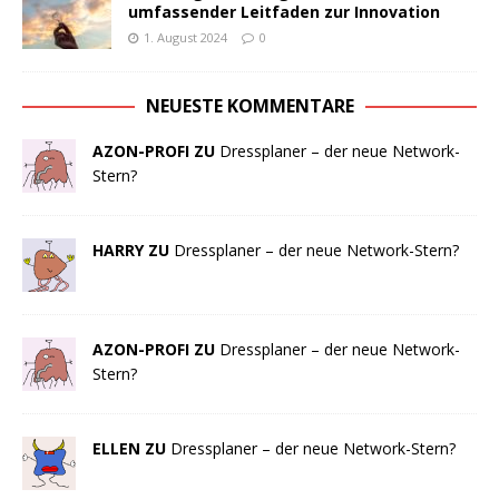
umfassender Leitfaden zur Innovation
1. August 2024
0
NEUESTE KOMMENTARE
AZON-PROFI ZU
Dressplaner – der neue Network-
Stern?
HARRY ZU
Dressplaner – der neue Network-Stern?
AZON-PROFI ZU
Dressplaner – der neue Network-
Stern?
ELLEN ZU
Dressplaner – der neue Network-Stern?