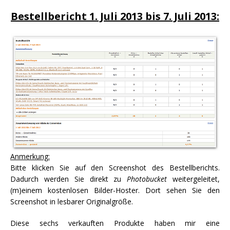
Bestellbericht 1. Juli 2013 bis 7. Juli 2013:
Anmerkung:
Bitte klicken Sie auf den Screenshot des Bestellberichts.
Dadurch werden Sie direkt zu
Photobucket
weitergeleitet,
(m)einem kostenlosen Bilder-Hoster. Dort sehen Sie den
Screenshot in lesbarer Originalgröße.
Diese sechs verkauften Produkte haben mir eine