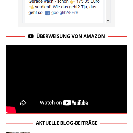
ÜBERWEISUNG VON AMAZON
AKTUELLE BLOG-BEITRÄGE