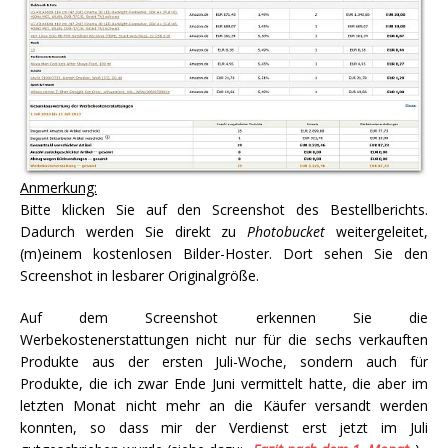
Anmerkung:
Bitte klicken Sie auf den Screenshot des Bestellberichts.
Dadurch werden Sie direkt zu
Photobucket
weitergeleitet,
(m)einem kostenlosen Bilder-Hoster. Dort sehen Sie den
Screenshot in lesbarer Originalgröße.
Auf dem Screenshot erkennen Sie die
Werbekostenerstattungen nicht nur für die sechs verkauften
Produkte aus der ersten Juli-Woche, sondern auch für
Produkte, die ich zwar Ende Juni vermittelt hatte, die aber im
letzten Monat nicht mehr an die Käufer versandt werden
konnten, so dass mir der Verdienst erst jetzt im Juli