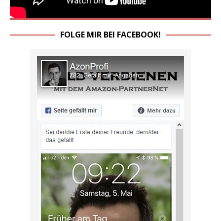
FOLGE MIR BEI FACEBOOK!