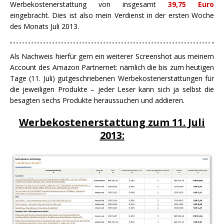
Werbekostenerstattung von insgesamt
39,75 Euro
eingebracht. Dies ist also mein Verdienst in der ersten Woche
des Monats Juli 2013.
Als Nachweis hierfür gern ein weiterer Screenshot aus meinem
Account des Amazon Partnernet: nämlich die bis zum heutigen
Tage (11. Juli) gutgeschriebenen Werbekostenerstattungen für
die jeweiligen Produkte – jeder Leser kann sich ja selbst die
besagten sechs Produkte heraussuchen und addieren.
Werbekostenerstattung zum 11. Juli
2013: