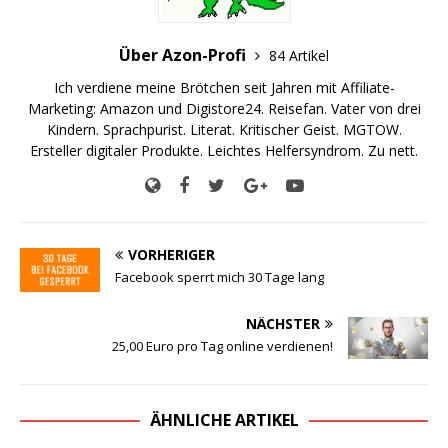
Über Azon-Profi
84 Artikel
Ich verdiene meine Brötchen seit Jahren mit Affiliate-
Marketing: Amazon und Digistore24. Reisefan. Vater von drei
Kindern. Sprachpurist. Literat. Kritischer Geist. MGTOW.
Ersteller digitaler Produkte. Leichtes Helfersyndrom. Zu nett.
VORHERIGER
Facebook sperrt mich 30 Tage lang
NÄCHSTER
25,00 Euro pro Tag online verdienen!
ÄHNLICHE ARTIKEL