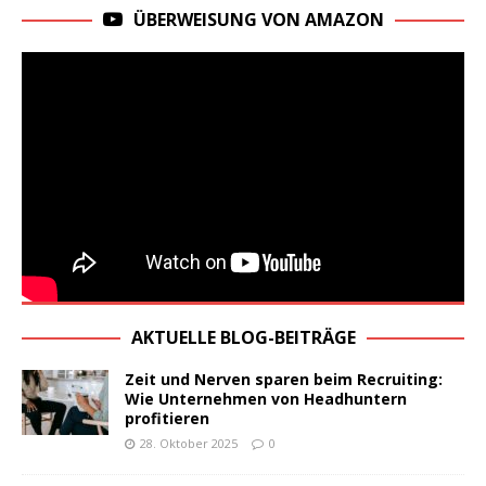
ÜBERWEISUNG VON AMAZON
AKTUELLE BLOG-BEITRÄGE
Zeit und Nerven sparen beim Recruiting:
Wie Unternehmen von Headhuntern
profitieren
28. Oktober 2025
0