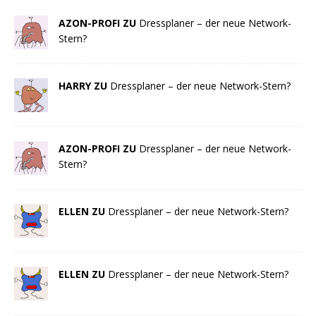
AZON-PROFI ZU
Dressplaner – der neue Network-
Stern?
HARRY ZU
Dressplaner – der neue Network-Stern?
AZON-PROFI ZU
Dressplaner – der neue Network-
Stern?
ELLEN ZU
Dressplaner – der neue Network-Stern?
ELLEN ZU
Dressplaner – der neue Network-Stern?